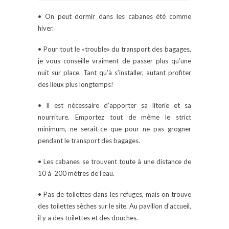
• On peut dormir dans les cabanes été comme
hiver.
• Pour tout le «trouble» du transport des bagages,
je vous conseille vraiment de passer plus qu’une
nuit sur place. Tant qu’à s’installer, autant profiter
des lieux plus longtemps!
• Il est nécessaire d’apporter sa literie et sa
nourriture. Emportez tout de même le strict
minimum, ne serait-ce que pour ne pas grogner
pendant le transport des bagages.
• Les cabanes se trouvent toute à une distance de
10 à 200 mètres de l’eau.
• Pas de toilettes dans les refuges, mais on trouve
des toilettes sèches sur le site. Au pavillon d’accueil,
il y a des toilettes et des douches.