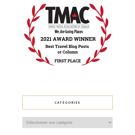
CATÉGORIES
Catégories