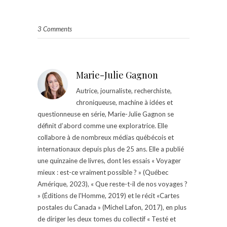
3 Comments
Marie-Julie Gagnon
Autrice, journaliste, recherchiste,
chroniqueuse, machine à idées et
questionneuse en série, Marie-Julie Gagnon se
définit d’abord comme une exploratrice. Elle
collabore à de nombreux médias québécois et
internationaux depuis plus de 25 ans. Elle a publié
une quinzaine de livres, dont les essais « Voyager
mieux : est-ce vraiment possible ? » (Québec
Amérique, 2023), « Que reste-t-il de nos voyages ?
» (Éditions de l'Homme, 2019) et le récit «Cartes
postales du Canada » (Michel Lafon, 2017), en plus
de diriger les deux tomes du collectif « Testé et