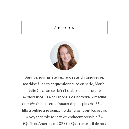
À PROPOS
Autrice, journaliste, recherchiste, chroniqueuse,
machine à idées et questionneuse en série, Marie-
Julie Gagnon se définit d’abord comme une
exploratrice. Elle collabore à de nombreux médias
québécois et internationaux depuis plus de 25 ans.
Elle a publié une quinzaine de livres, dont les essais
« Voyager mieux : est-ce vraiment possible ? »
(Québec Amérique, 2023), « Que reste-t-il de nos