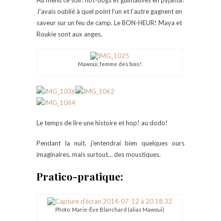
J’avais oublié à quel point l’un et l’autre gagnent en
saveur sur un feu de camp. Le BON-HEUR! Maya et
Roukie sont aux anges.
Mawoui, femme des bois!
Le temps de lire une histoire et hop! au dodo!
Pendant la nuit, j’entendrai bien quelques ours
imaginaires, mais surtout… des moustiques.
Pratico-pratique:
Photo: Marie-Ève Blanchard (alias Mawoui)