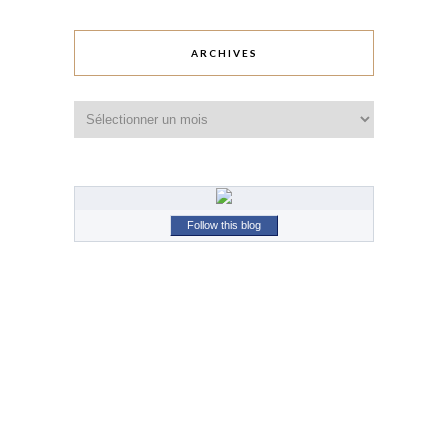
ARCHIVES
Archives
Follow this blog