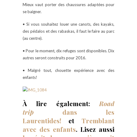
Mieux vaut porter des chaussures adaptées pour
se baigner.
• Si vous souhaitez louer une canots, des kayaks,
des pédalos et des rabaskas, il faut le faire au parc
(au centre).
• Pour le moment, dix refuges sont disponibles. Dix
autres seront construits pour 2016.
• Malgré tout, chouette expérience avec des
enfants!
À lire également:
Road
trip
dans les
Laurentides!
et
Tremblant
avec des enfants
. Lisez aussi