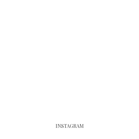
INSTAGRAM