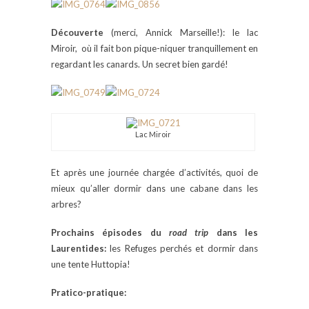
Découverte
(merci, Annick Marseille!): le lac
Miroir, où il fait bon pique-niquer tranquillement en
regardant les canards. Un secret bien gardé!
Lac Miroir
Et après une journée chargée d’activités, quoi de
mieux qu’aller dormir dans une cabane dans les
arbres?
Prochains épisodes du
road trip
dans les
Laurentides:
les Refuges perchés et dormir dans
une tente Huttopia!
Pratico-pratique: