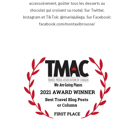
accessoirement, goûter tous les desserts au
chocolat qui croisent sa route). Sur Twitter,
Instagram et TikTok: @mariejuliega. Sur Facebook:
facebook.com/montaxibrousse/