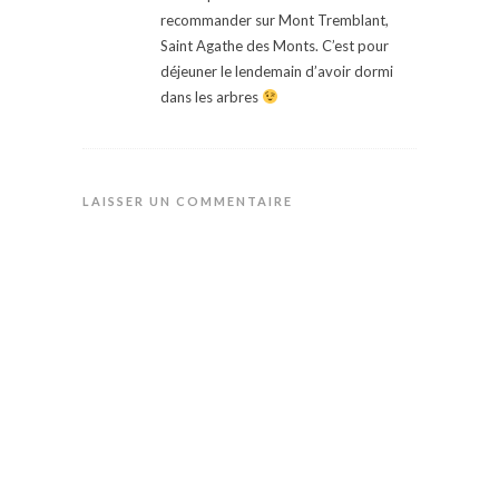
recommander sur Mont Tremblant,
Saint Agathe des Monts. C’est pour
déjeuner le lendemain d’avoir dormi
dans les arbres
LAISSER UN COMMENTAIRE