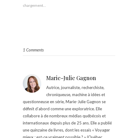
chargement…
1 Comments
Marie-Julie Gagnon
Autrice, journaliste, recherchiste,
chroniqueuse, machine à idées et
questionneuse en série, Marie-Julie Gagnon se
définit d’abord comme une exploratrice. Elle
collabore à de nombreux médias québécois et
internationaux depuis plus de 25 ans. Elle a publié
une quinzaine de livres, dont les essais « Voyager
mieux : est-ce vraiment possible ? » (Québec