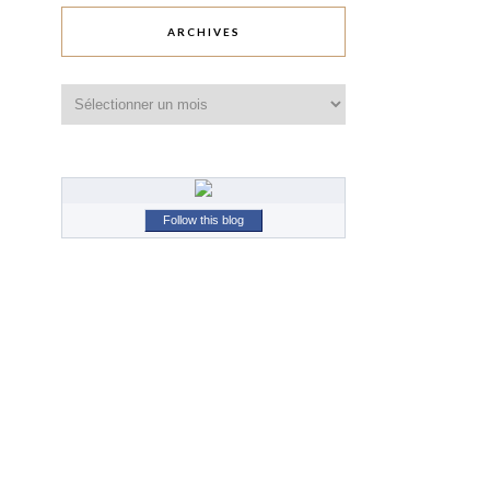
ARCHIVES
Archives
Follow this blog