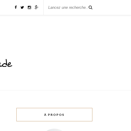
À PROPOS