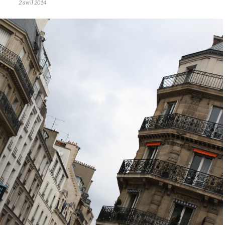
2 avril 2014