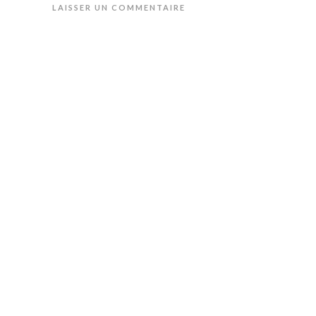
LAISSER UN COMMENTAIRE