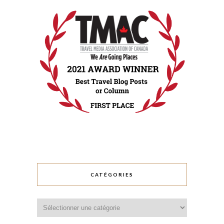
CATÉGORIES
Catégories