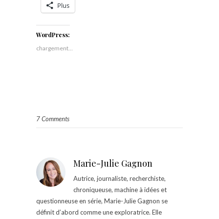
Plus
WordPress:
chargement…
7 Comments
Marie-Julie Gagnon
Autrice, journaliste, recherchiste,
chroniqueuse, machine à idées et
questionneuse en série, Marie-Julie Gagnon se
définit d’abord comme une exploratrice. Elle