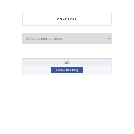
ARCHIVES
Archives
Follow this blog