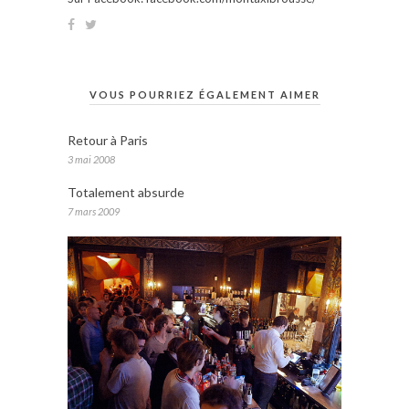
VOUS POURRIEZ ÉGALEMENT AIMER
Retour à Paris
3 mai 2008
Totalement absurde
7 mars 2009