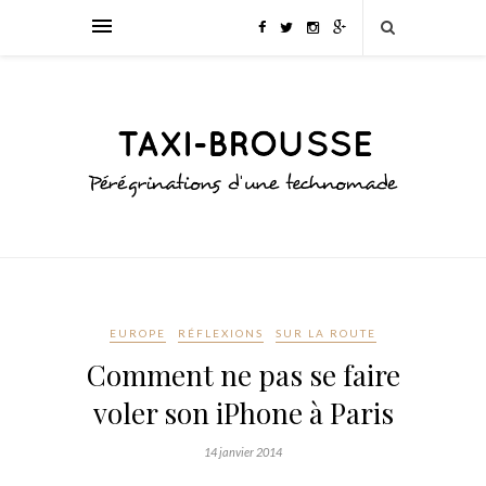
EUROPE
RÉFLEXIONS
SUR LA ROUTE
Comment ne pas se faire
voler son iPhone à Paris
14 janvier 2014