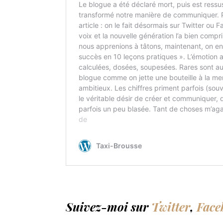
Suivez-moi sur
Twitter
,
Face