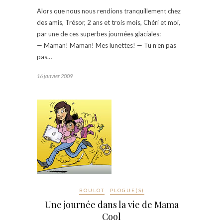
Alors que nous nous rendions tranquillement chez
des amis, Trésor, 2 ans et trois mois, Chéri et moi,
par une de ces superbes journées glaciales:
— Maman! Maman! Mes lunettes! — Tu n’en pas
pas…
16 janvier 2009
BOULOT
PLOGUE(S)
Une journée dans la vie de Mama
Cool