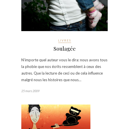
LIVRES
Soulagée
N’importe quel auteur vous le dira: nous avons tous
la phobie que nos écrits ressemblent à ceux des
autres. Que la lecture de ceci ou de cela influence
malgré nous les histoires que nous…
25 mars 2009