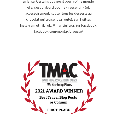
en large. Certains voyagent pour voir le monde,
elle, c’est d’abord pour le « ressentir » (et,
accessoirement, goûter tous les desserts au
chocolat qui croisent sa route). Sur Twitter,
Instagram et TikTok: @mariejuliega. Sur Facebook:
facebook.com/montaxibrousse/