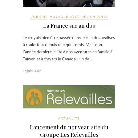
EUROPE
VOYAGER AVEC DES ENFANTS
La France sac au dos
Je croyais bien être passée dans le clan des «valises
à roulettes» depuis quelques mois. Mais non.
L’année dernière, suite à nos aventures en famille à
Taïwan et à travers le Canada, l’un de…
15 juin 2009
ACTUALITÉ
Lancement du nouveau site du
Groupe Les Relevailles