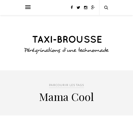
PARCOURIR LES TAGS
Mama Cool