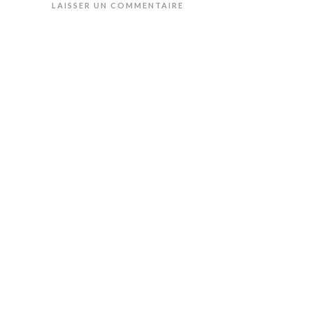
LAISSER UN COMMENTAIRE