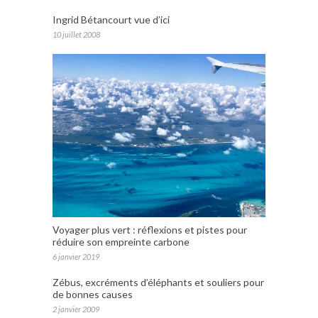
Ingrid Bétancourt vue d’ici
10 juillet 2008
Voyager plus vert : réflexions et pistes pour
réduire son empreinte carbone
6 janvier 2019
Zébus, excréments d’éléphants et souliers pour
de bonnes causes
2 janvier 2009