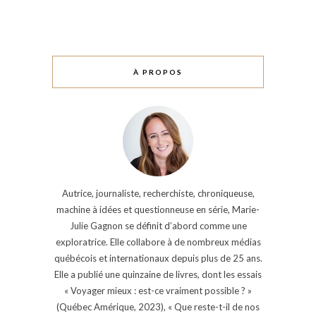
À PROPOS
Autrice, journaliste, recherchiste, chroniqueuse,
machine à idées et questionneuse en série, Marie-
Julie Gagnon se définit d’abord comme une
exploratrice. Elle collabore à de nombreux médias
québécois et internationaux depuis plus de 25 ans.
Elle a publié une quinzaine de livres, dont les essais
« Voyager mieux : est-ce vraiment possible ? »
(Québec Amérique, 2023), « Que reste-t-il de nos