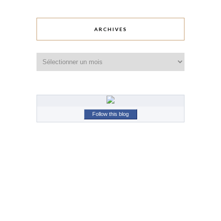
ARCHIVES
Archives
Follow this blog