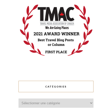
CATÉGORIES
Catégories