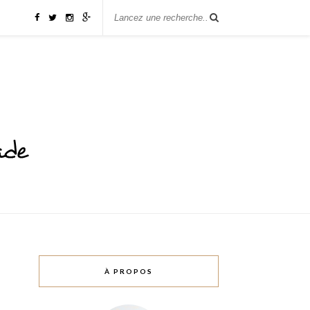
À PROPOS