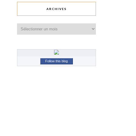
ARCHIVES
Archives
Follow this blog