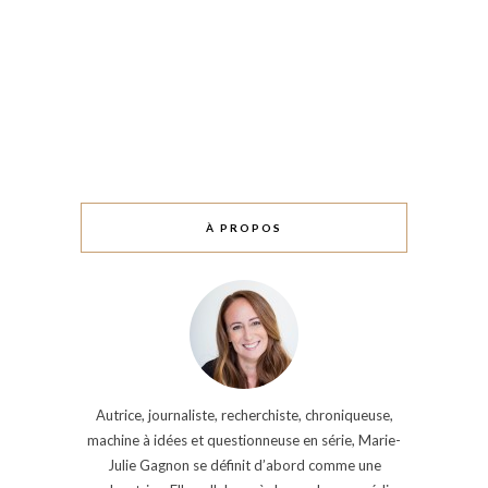
À PROPOS
Autrice, journaliste, recherchiste, chroniqueuse,
machine à idées et questionneuse en série, Marie-
Julie Gagnon se définit d’abord comme une