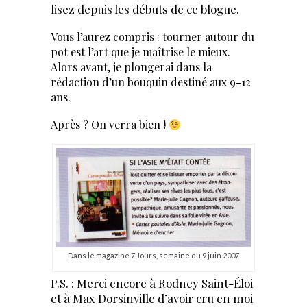
lisez depuis les débuts de ce blogue.
Vous l’aurez compris : tourner autour du
pot est l’art que je maîtrise le mieux.
Alors avant, je plongerai dans la
rédaction d’un bouquin destiné aux 9-12
ans.
Après ? On verra bien !
Dans le magazine 7 Jours, semaine du 9 juin 2007
P.S. : Merci encore à Rodney Saint-Éloi
et à Max Dorsinville d’avoir cru en moi