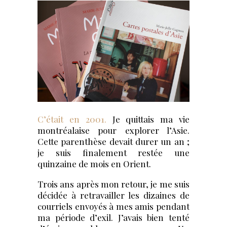
C’était en 2001.
Je quittais ma vie
montréalaise pour explorer l’Asie.
Cette parenthèse devait durer un an ;
je suis finalement restée une
quinzaine de mois en Orient.
Trois ans après mon retour, je me suis
décidée à retravailler les dizaines de
courriels envoyés à mes amis pendant
ma période d’exil. J’avais bien tenté