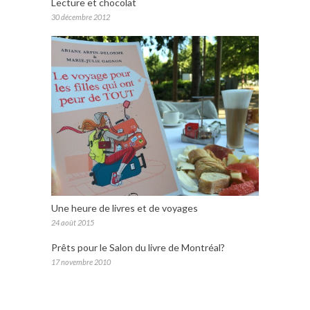
Lecture et chocolat
30 décembre 2012
Une heure de livres et de voyages
24 août 2015
Prêts pour le Salon du livre de Montréal?
17 novembre 2010