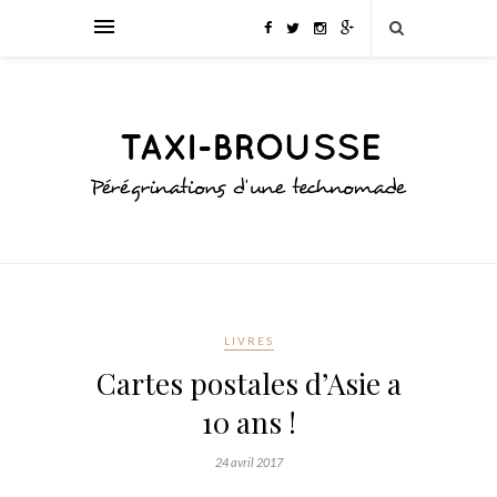
LIVRES
Cartes postales d’Asie a
10 ans !
24 avril 2017