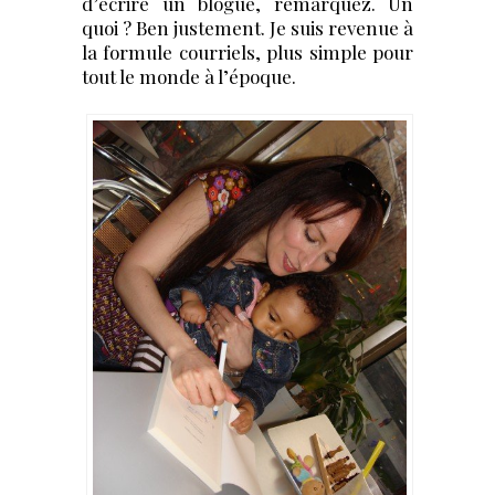
d’écrire un blogue, remarquez. Un
quoi ? Ben justement. Je suis revenue à
la formule courriels, plus simple pour
tout le monde à l’époque.