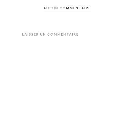
AUCUN COMMENTAIRE
LAISSER UN COMMENTAIRE