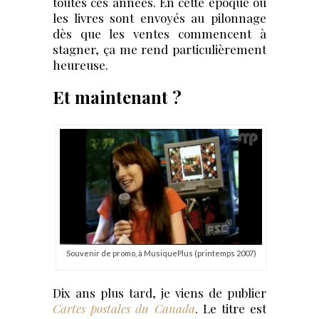
toutes ces années. En cette époque où
les livres sont envoyés au pilonnage
dès que les ventes commencent à
stagner, ça me rend particulièrement
heureuse.
Et maintenant ?
Souvenir de promo, à MusiquePlus (printemps 2007)
Dix ans plus tard, je viens de publier
Cartes postales du Canada
. Le titre est