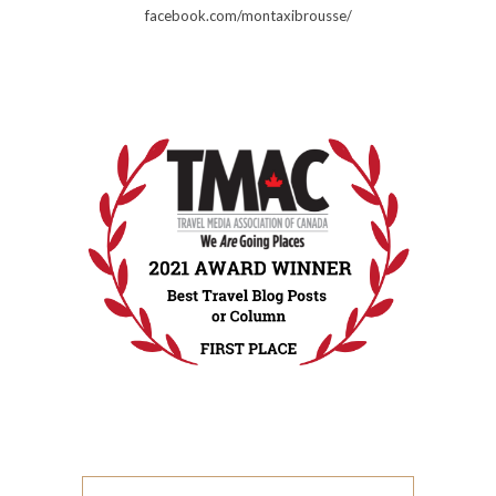
facebook.com/montaxibrousse/