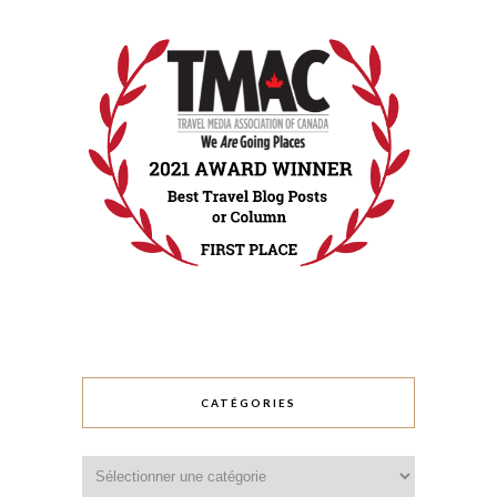
CATÉGORIES
Catégories