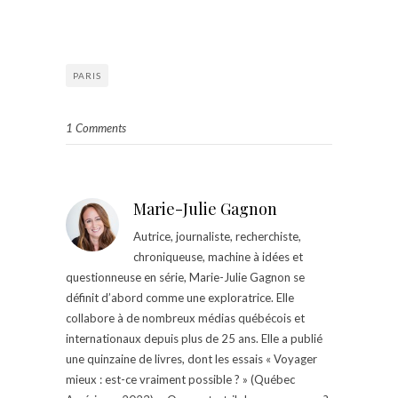
PARIS
1 Comments
Marie-Julie Gagnon
Autrice, journaliste, recherchiste,
chroniqueuse, machine à idées et
questionneuse en série, Marie-Julie Gagnon se
définit d’abord comme une exploratrice. Elle
collabore à de nombreux médias québécois et
internationaux depuis plus de 25 ans. Elle a publié
une quinzaine de livres, dont les essais « Voyager
mieux : est-ce vraiment possible ? » (Québec