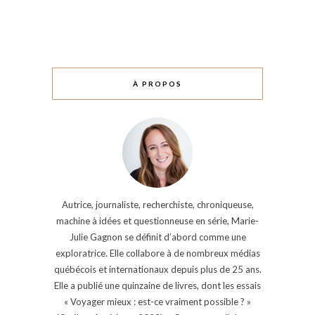
À PROPOS
Autrice, journaliste, recherchiste, chroniqueuse,
machine à idées et questionneuse en série, Marie-
Julie Gagnon se définit d’abord comme une
exploratrice. Elle collabore à de nombreux médias
québécois et internationaux depuis plus de 25 ans.
Elle a publié une quinzaine de livres, dont les essais
« Voyager mieux : est-ce vraiment possible ? »