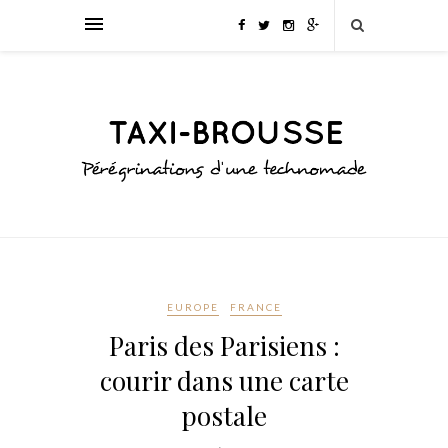
EUROPE
FRANCE
Paris des Parisiens :
courir dans une carte
postale