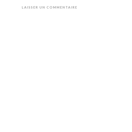
LAISSER UN COMMENTAIRE