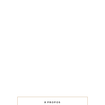
À PROPOS