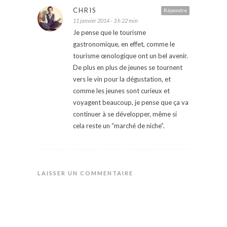
CHRIS
Répondre
11 janvier 2014 - 3 h 22 min
Je pense que le tourisme
gastronomique, en effet, comme le
tourisme œnologique ont un bel avenir.
De plus en plus de jeunes se tournent
vers le vin pour la dégustation, et
comme les jeunes sont curieux et
voyagent beaucoup, je pense que ça va
continuer à se développer, même si
cela reste un “marché de niche”.
LAISSER UN COMMENTAIRE