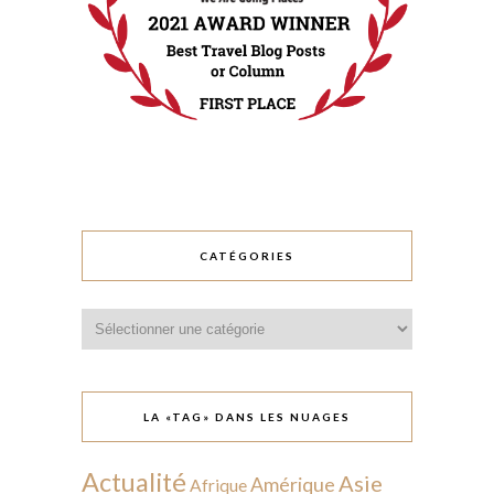
CATÉGORIES
Catégories
LA «TAG» DANS LES NUAGES
Actualité
Asie
Amérique
Afrique