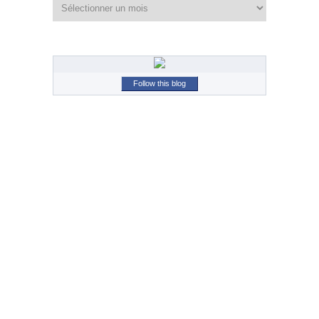
Archives
Follow this blog