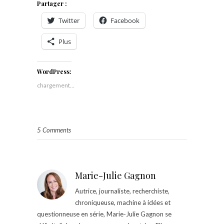
Partager :
Twitter
Facebook
Plus
WordPress:
chargement…
5 Comments
Marie-Julie Gagnon
Autrice, journaliste, recherchiste,
chroniqueuse, machine à idées et
questionneuse en série, Marie-Julie Gagnon se