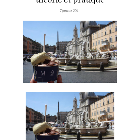
7 janvier 2014