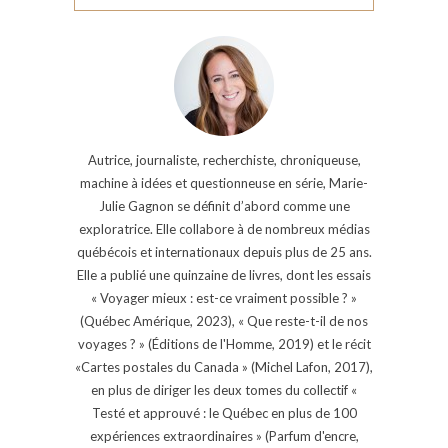
Autrice, journaliste, recherchiste, chroniqueuse,
machine à idées et questionneuse en série, Marie-
Julie Gagnon se définit d’abord comme une
exploratrice. Elle collabore à de nombreux médias
québécois et internationaux depuis plus de 25 ans.
Elle a publié une quinzaine de livres, dont les essais
« Voyager mieux : est-ce vraiment possible ? »
(Québec Amérique, 2023), « Que reste-t-il de nos
voyages ? » (Éditions de l'Homme, 2019) et le récit
«Cartes postales du Canada » (Michel Lafon, 2017),
en plus de diriger les deux tomes du collectif «
Testé et approuvé : le Québec en plus de 100
expériences extraordinaires » (Parfum d'encre,