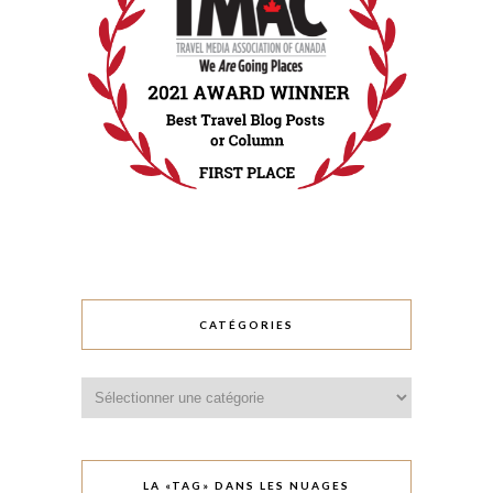
CATÉGORIES
Catégories
LA «TAG» DANS LES NUAGES