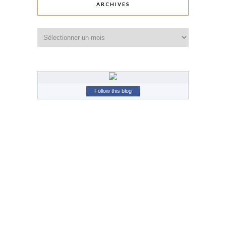
ARCHIVES
Archives
Follow this blog