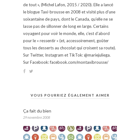
de tout », (Michel Lafon, 2015 / 2020). Elle a lancé
le blogue Taxi-brousse en 2008 et visité plus d'une
soixantaine de pays, dont le Canada, qu'elle ne se
lasse pas de sillonner de long en large. Certains
voyagent pour voir le monde, elle, c’est d’abord
pour le « ressentir » (et, accessoirement, goûter
tous les desserts au chocolat qui croisent sa route).
Sur Twitter, Instagram et TikTok: @mariejuliega.
Sur Facebook: facebook.com/montaxibrousse/
VOUS POURRIEZ ÉGALEMENT AIMER
Ça fait du bien
29 novembre 2008