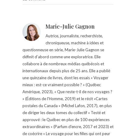
Marie-Julie Gagnon
Autrice, journaliste, recherchiste,
chroniqueuse, machine à idées et
questionneuse en série, Marie-Julie Gagnon se
définit d’abord comme une exploratrice. Elle
collabore à de nombreux médias québécois et
internationaux depuis plus de 25 ans. Elle a publié
une quinzaine de livres, dont les essais « Voyager
mieux : est-ce vraiment possible ? » (Québec
Amérique, 2023), « Que reste-t-il de nos voyages ?
» (Éditions de l'Homme, 2019) et le récit «Cartes
postales du Canada » (Michel Lafon, 2017), en plus
de diriger les deux tomes du collectif « Testé et
approuvé : le Québec en plus de 100 expériences
extraordinaires » (Parfum d'encre, 2017 et 2023) et
de coécrire « Le voyage pour les filles qui ont peur