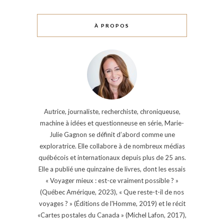
À PROPOS
Autrice, journaliste, recherchiste, chroniqueuse,
machine à idées et questionneuse en série, Marie-
Julie Gagnon se définit d’abord comme une
exploratrice. Elle collabore à de nombreux médias
québécois et internationaux depuis plus de 25 ans.
Elle a publié une quinzaine de livres, dont les essais
« Voyager mieux : est-ce vraiment possible ? »
(Québec Amérique, 2023), « Que reste-t-il de nos
voyages ? » (Éditions de l'Homme, 2019) et le récit
«Cartes postales du Canada » (Michel Lafon, 2017),