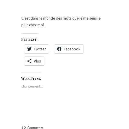
C’est dans le monde des mots que je me sens le
plus chez moi.
Partager :
Twitter
Facebook
Plus
WordPress:
chargement…
12 Comments