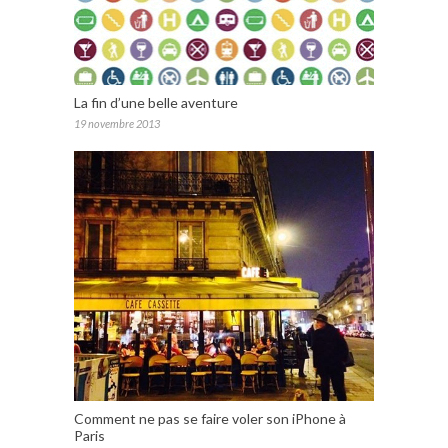
La fin d’une belle aventure
19 novembre 2013
Comment ne pas se faire voler son iPhone à
Paris