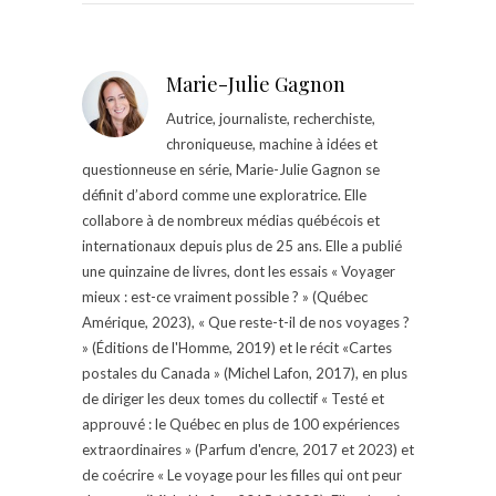
Marie-Julie Gagnon
Autrice, journaliste, recherchiste,
chroniqueuse, machine à idées et
questionneuse en série, Marie-Julie Gagnon se
définit d’abord comme une exploratrice. Elle
collabore à de nombreux médias québécois et
internationaux depuis plus de 25 ans. Elle a publié
une quinzaine de livres, dont les essais « Voyager
mieux : est-ce vraiment possible ? » (Québec
Amérique, 2023), « Que reste-t-il de nos voyages ?
» (Éditions de l'Homme, 2019) et le récit «Cartes
postales du Canada » (Michel Lafon, 2017), en plus
de diriger les deux tomes du collectif « Testé et
approuvé : le Québec en plus de 100 expériences
extraordinaires » (Parfum d'encre, 2017 et 2023) et
de coécrire « Le voyage pour les filles qui ont peur