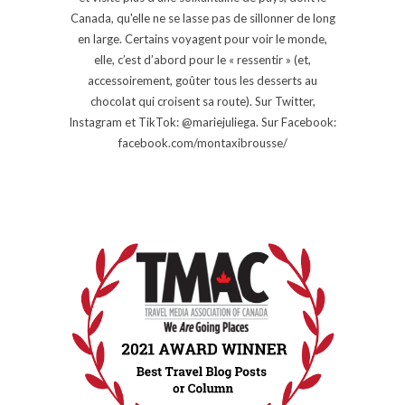
Canada, qu'elle ne se lasse pas de sillonner de long
en large. Certains voyagent pour voir le monde,
elle, c’est d’abord pour le « ressentir » (et,
accessoirement, goûter tous les desserts au
chocolat qui croisent sa route). Sur Twitter,
Instagram et TikTok: @mariejuliega. Sur Facebook:
facebook.com/montaxibrousse/