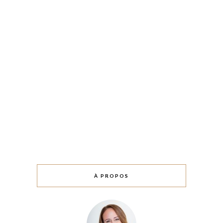
À PROPOS