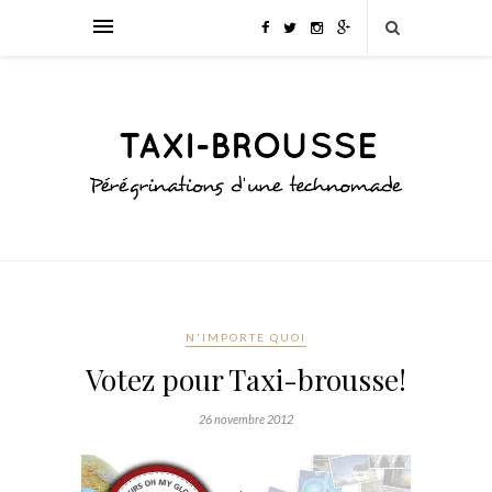
N'IMPORTE QUOI
Votez pour Taxi-brousse!
26 novembre 2012