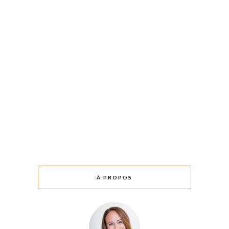
À PROPOS