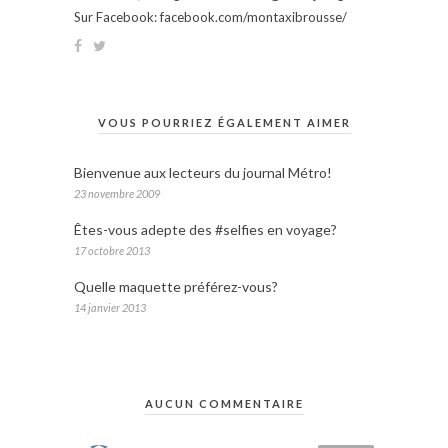
Sur Facebook: facebook.com/montaxibrousse/
VOUS POURRIEZ ÉGALEMENT AIMER
Bienvenue aux lecteurs du journal Métro!
23 novembre 2009
Êtes-vous adepte des #selfies en voyage?
17 octobre 2013
Quelle maquette préférez-vous?
14 janvier 2013
AUCUN COMMENTAIRE