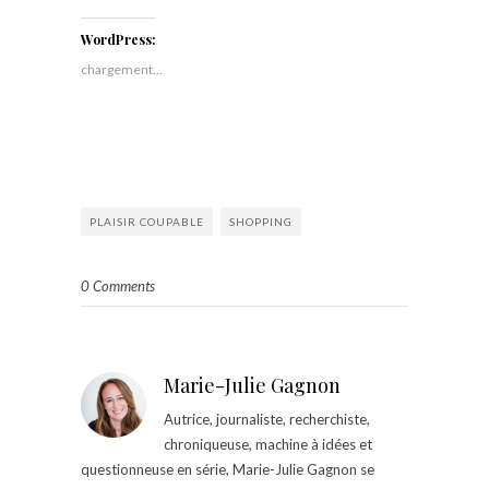
WordPress:
chargement…
PLAISIR COUPABLE
SHOPPING
0 Comments
Marie-Julie Gagnon
Autrice, journaliste, recherchiste,
chroniqueuse, machine à idées et
questionneuse en série, Marie-Julie Gagnon se