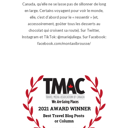
Canada, qu'elle ne se lasse pas de sillonner de long
en large. Certains voyagent pour voir le monde,
elle, c’est d’abord pour le « ressentir » (et,
accessoirement, goûter tous les desserts au
chocolat qui croisent sa route). Sur Twitter,
Instagram et TikTok: @mariejuliega. Sur Facebook:
facebook.com/montaxibrousse/