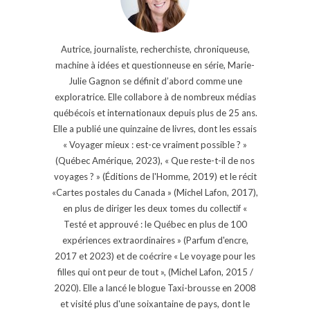
Autrice, journaliste, recherchiste, chroniqueuse,
machine à idées et questionneuse en série, Marie-
Julie Gagnon se définit d’abord comme une
exploratrice. Elle collabore à de nombreux médias
québécois et internationaux depuis plus de 25 ans.
Elle a publié une quinzaine de livres, dont les essais
« Voyager mieux : est-ce vraiment possible ? »
(Québec Amérique, 2023), « Que reste-t-il de nos
voyages ? » (Éditions de l'Homme, 2019) et le récit
«Cartes postales du Canada » (Michel Lafon, 2017),
en plus de diriger les deux tomes du collectif «
Testé et approuvé : le Québec en plus de 100
expériences extraordinaires » (Parfum d'encre,
2017 et 2023) et de coécrire « Le voyage pour les
filles qui ont peur de tout », (Michel Lafon, 2015 /
2020). Elle a lancé le blogue Taxi-brousse en 2008
et visité plus d'une soixantaine de pays, dont le