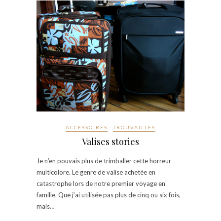
ACCESSOIRES
TROUVAILLES
Valises stories
Je n’en pouvais plus de trimballer cette horreur
multicolore. Le genre de valise achetée en
catastrophe lors de notre premier voyage en
famille. Que j’ai utilisée pas plus de cinq ou six fois,
mais…