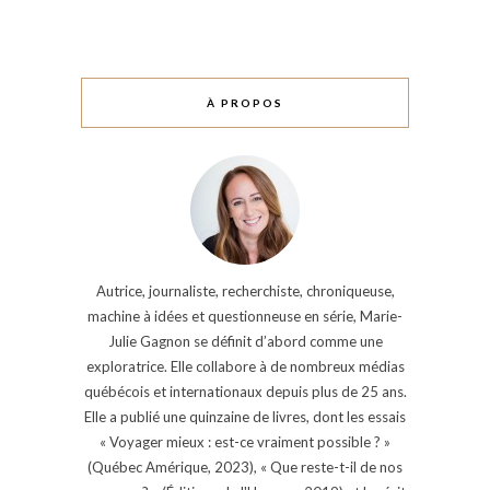
À PROPOS
Autrice, journaliste, recherchiste, chroniqueuse,
machine à idées et questionneuse en série, Marie-
Julie Gagnon se définit d’abord comme une
exploratrice. Elle collabore à de nombreux médias
québécois et internationaux depuis plus de 25 ans.
Elle a publié une quinzaine de livres, dont les essais
« Voyager mieux : est-ce vraiment possible ? »
(Québec Amérique, 2023), « Que reste-t-il de nos