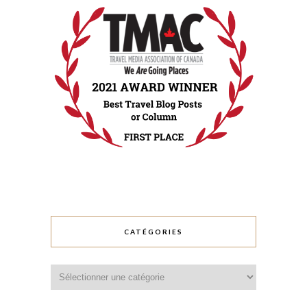
CATÉGORIES
Catégories