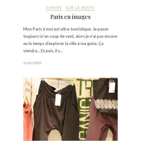
EUROPE
SUR LA ROUTE
Paris en images
Mon Paris à moi est ultra-touristique. Je passe
toujours ici en coup de vent, alors je n’ai pas encore
eu le temps d’explorer la ville à ma guise. Ça
viendra… Et puis, il y…
4 mars 2009