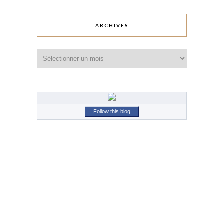
ARCHIVES
Archives
Follow this blog