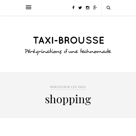
PARCOURIR LES TAGS
shopping