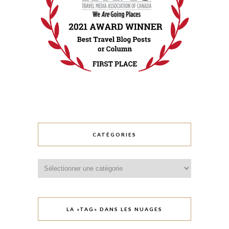
CATÉGORIES
Catégories
LA «TAG» DANS LES NUAGES