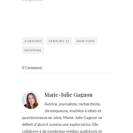
AUBAINES
CENTURY 21
NEW YORK
SHOPPING
0 Comments
Marie-Julie Gagnon
Autrice, journaliste, recherchiste,
chroniqueuse, machine à idées et
questionneuse en série, Marie-Julie Gagnon se
définit d’abord comme une exploratrice. Elle
collabore à de nombreux médias québécois et