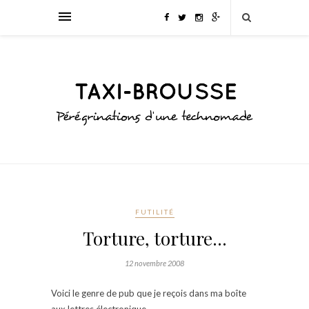
FUTILITÉ
Torture, torture…
12 novembre 2008
Voici le genre de pub que je reçois dans ma boîte
aux lettres électronique…