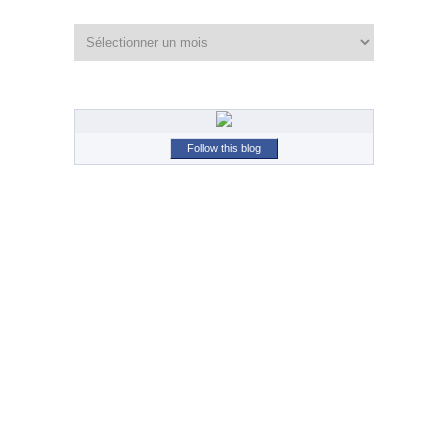
Archives
Follow this blog