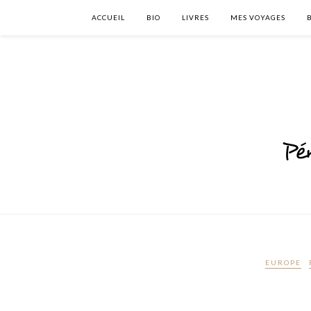
ACCUEIL
BIO
LIVRES
MES VOYAGES
EUROPE