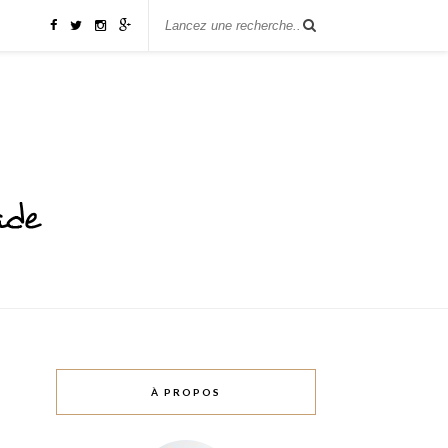
À PROPOS