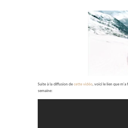
Suite à la diffusion de
cette vidéo
, voici le lien que m
semaine: