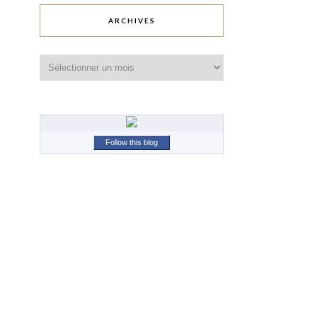
ARCHIVES
Archives
Follow this blog