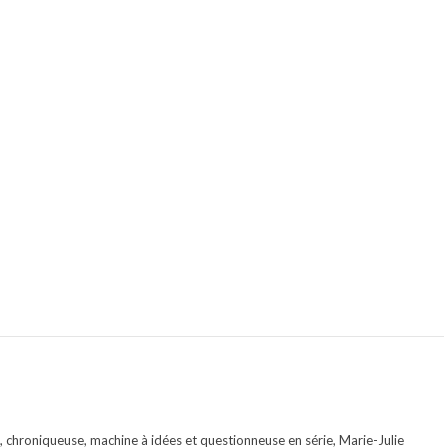
te, chroniqueuse, machine à idées et questionneuse en série, Marie-Julie