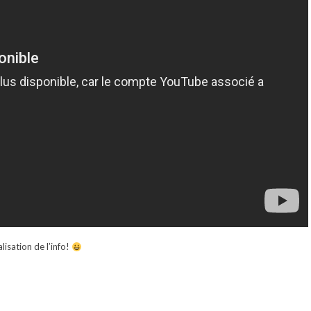
lisation de l’info!