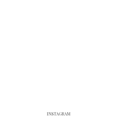
INSTAGRAM