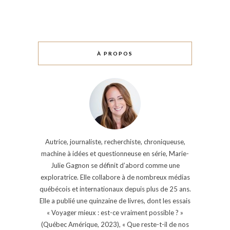
À PROPOS
Autrice, journaliste, recherchiste, chroniqueuse,
machine à idées et questionneuse en série, Marie-
Julie Gagnon se définit d’abord comme une
exploratrice. Elle collabore à de nombreux médias
québécois et internationaux depuis plus de 25 ans.
Elle a publié une quinzaine de livres, dont les essais
« Voyager mieux : est-ce vraiment possible ? »
(Québec Amérique, 2023), « Que reste-t-il de nos