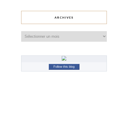
ARCHIVES
Archives
Follow this blog