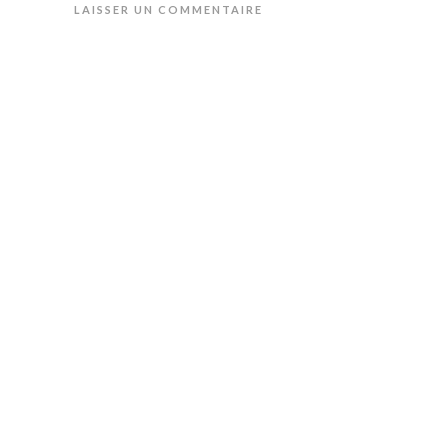
LAISSER UN COMMENTAIRE