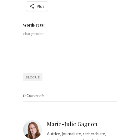
Plus
WordPress:
chargement…
BLOGUE
0 Comments
Marie-Julie Gagnon
Autrice, journaliste, recherchiste,