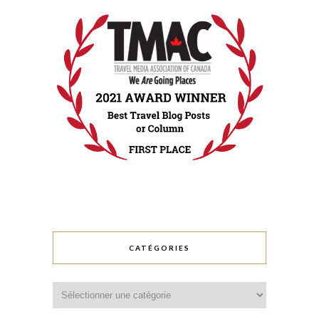
CATÉGORIES
Catégories