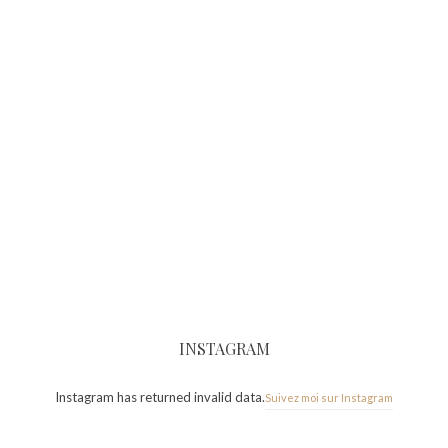
INSTAGRAM
Instagram has returned invalid data.
Suivez moi sur Instagram