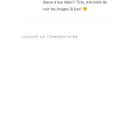
dance à tue-tête!!! Très, très hâte de
voir tes images là-bas!
LAISSER UN COMMENTAIRE