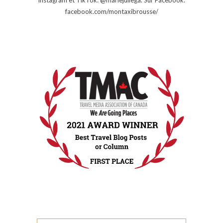
facebook.com/montaxibrousse/