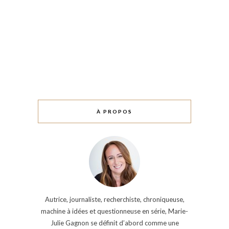
À PROPOS
Autrice, journaliste, recherchiste, chroniqueuse,
machine à idées et questionneuse en série, Marie-
Julie Gagnon se définit d’abord comme une