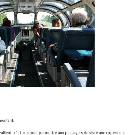
nenfant.
vaillent très forts pour permettre aux passagers de vivre une expérience