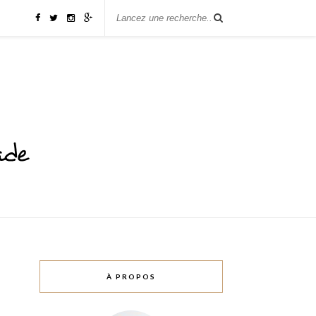
À PROPOS