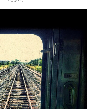
27 août 2012