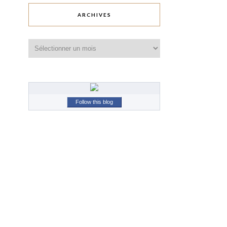
ARCHIVES
Archives
Follow this blog