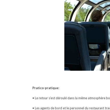
Pratico-pratique:
• Le retour s’est déroulé dans la même atmosphère bo
• Les agents de bord et le personnel du restaurant tra