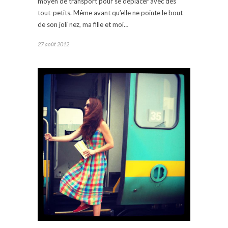
moyen de transport pour se déplacer avec des
tout-petits. Même avant qu’elle ne pointe le bout
de son joli nez, ma fille et moi…
27 août 2012