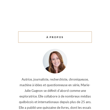
À PROPOS
Autrice, journaliste, recherchiste, chroniqueuse,
machine à idées et questionneuse en série, Marie-
Julie Gagnon se définit d’abord comme une
exploratrice. Elle collabore à de nombreux médias
québécois et internationaux depuis plus de 25 ans.
Elle a publié une quinzaine de livres, dont les essais