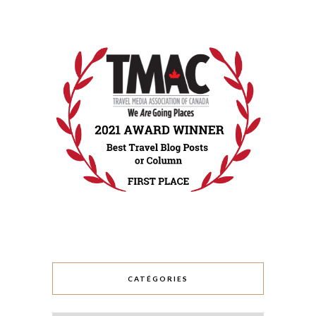
CATÉGORIES