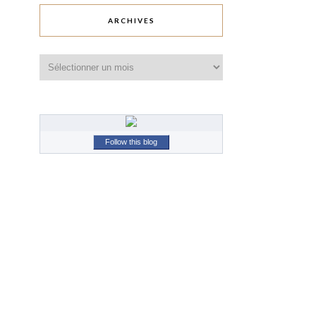
ARCHIVES
Archives
Follow this blog