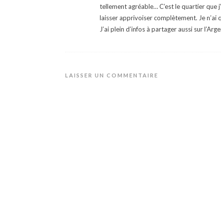
tellement agréable… C’est le quartier que j
laisser apprivoiser complètement. Je n’ai 
J’ai plein d’infos à partager aussi sur l’Arge
LAISSER UN COMMENTAIRE