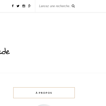
À PROPOS