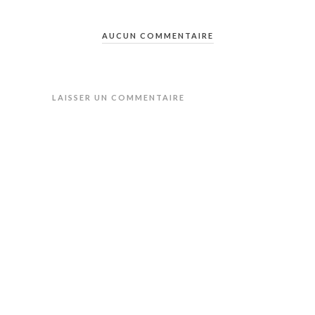
AUCUN COMMENTAIRE
LAISSER UN COMMENTAIRE