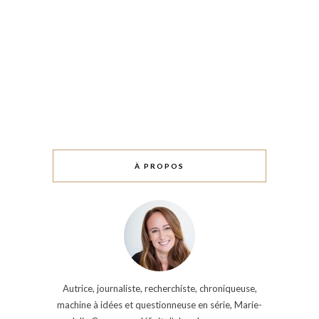
À PROPOS
Autrice, journaliste, recherchiste, chroniqueuse,
machine à idées et questionneuse en série, Marie-