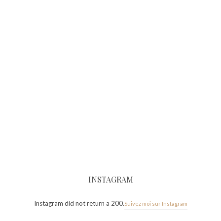
INSTAGRAM
Instagram did not return a 200.
Suivez moi sur Instagram