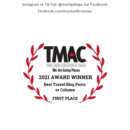
Instagram et TikTok: @mariejuliega. Sur Facebook:
facebook.com/montaxibrousse/