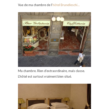
Vue de ma chambre de l’
hôtel
Brunelleschi…
Ma chambre. Rien d’extraordinaire, mais classe.
L’hôtel est surtout vraiment bien situé.