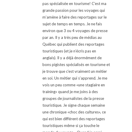
pas spécialisée en tourisme! C’est ma
grande passion pour les voyages qui
m’amène à faire des reportages sur le
sujet de temps en temps. Je ne fais
environ que 3 ou 4 voyages de presse
par an. Il y a très peu de médias au
Québec qui publient des reportages
touristiques (et je n’écris pas en
anglais). Il y a déjà énormément de
bons pigistes spécialisés en tourisme et
je trouve que c’est vraiment un métier
en soi. Un métier qui s’apprend. Je me
vois un peu comme «une stagiaire en
training» quand je me joins à des
groupes de journalistes de la presse
touristique. Je signe chaque semaine
une chronique «choc des cultures», ce
qui est bien différent des reportages
touristiques même si ça touche le