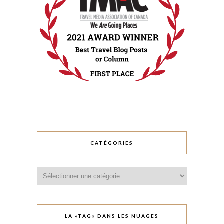
CATÉGORIES
Catégories
LA «TAG» DANS LES NUAGES