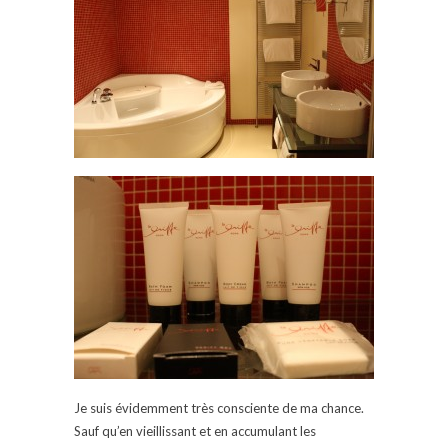
Je suis évidemment très consciente de ma chance.
Sauf qu’en vieillissant et en accumulant les