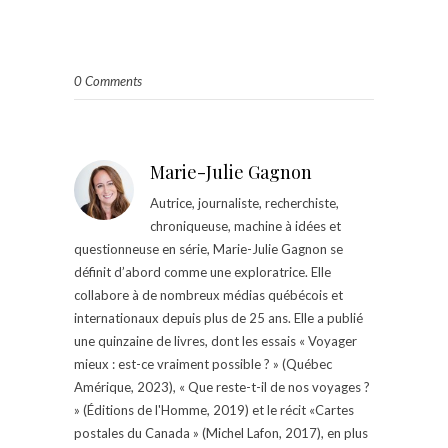
0 Comments
Marie-Julie Gagnon
Autrice, journaliste, recherchiste,
chroniqueuse, machine à idées et
questionneuse en série, Marie-Julie Gagnon se
définit d’abord comme une exploratrice. Elle
collabore à de nombreux médias québécois et
internationaux depuis plus de 25 ans. Elle a publié
une quinzaine de livres, dont les essais « Voyager
mieux : est-ce vraiment possible ? » (Québec
Amérique, 2023), « Que reste-t-il de nos voyages ?
» (Éditions de l'Homme, 2019) et le récit «Cartes
postales du Canada » (Michel Lafon, 2017), en plus