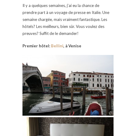
Il y a quelques semaines, j’ai eu la chance de
prendre part à un voyage de presse en Italie. Une
semaine chargée, mais vraiment fantastique. Les
hôtels? Les meilleurs, bien sûr. Vous voulez des
preuves? Suffit de le demander!
Premier hôtel:
Bellini
, à Venise