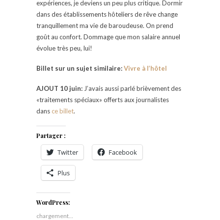
expériences, je deviens un peu plus critique. Dormir
dans des établissements hôteliers de rêve change
tranquillement ma vie de baroudeuse. On prend
goût au confort. Dommage que mon salaire annuel
évolue très peu, lui!
Billet sur un sujet similaire:
Vivre à l’hôtel
AJOUT 10 juin:
J’avais aussi parlé brièvement des
«traitements spéciaux» offerts aux journalistes
dans
ce billet
.
Partager :
Twitter
Facebook
Plus
WordPress:
chargement…