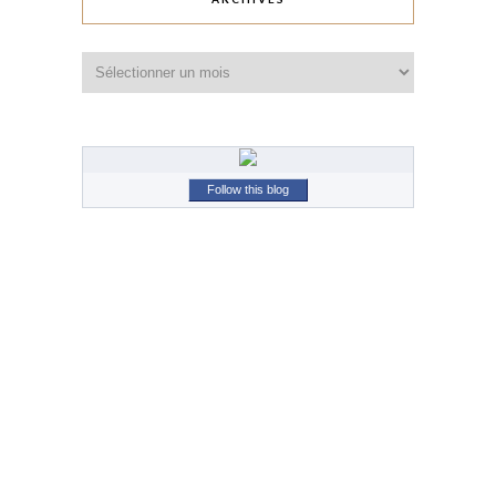
Archives
Follow this blog