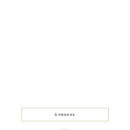
À PROPOS