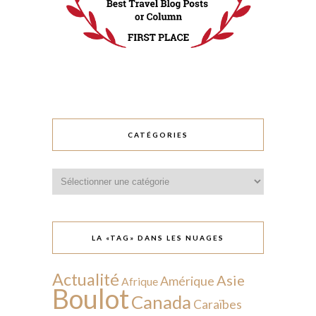
CATÉGORIES
Catégories
LA «TAG» DANS LES NUAGES
Actualité
Asie
Amérique
Afrique
Boulot
Canada
Caraïbes