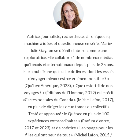
Autrice, journaliste, recherchiste, chroniqueuse,
machine à idées et questionneuse en série, Marie-
Julie Gagnon se définit d’abord comme une
exploratrice. Elle collabore à de nombreux médias
québécois et internationaux depuis plus de 25 ans.
Elle a publié une quinzaine de livres, dont les essais
« Voyager mieux : est-ce vraiment possible ? »
(Québec Amérique, 2023), « Que reste-t-il de nos
voyages ? » (Éditions de l'Homme, 2019) et le récit
«Cartes postales du Canada » (Michel Lafon, 2017),
en plus de diriger les deux tomes du collectif «
Testé et approuvé : le Québec en plus de 100
expériences extraordinaires » (Parfum d'encre,
2017 et 2023) et de coécrire « Le voyage pour les
filles qui ont peur de tout », (Michel Lafon, 2015 /