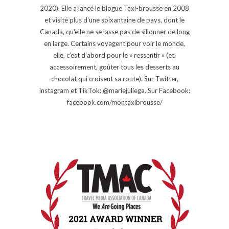
2020). Elle a lancé le blogue Taxi-brousse en 2008
et visité plus d'une soixantaine de pays, dont le
Canada, qu'elle ne se lasse pas de sillonner de long
en large. Certains voyagent pour voir le monde,
elle, c’est d’abord pour le « ressentir » (et,
accessoirement, goûter tous les desserts au
chocolat qui croisent sa route). Sur Twitter,
Instagram et TikTok: @mariejuliega. Sur Facebook:
facebook.com/montaxibrousse/