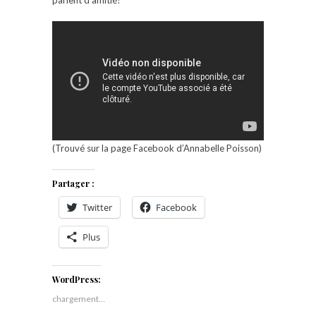
(Trouvé sur la page Facebook d’Annabelle Poisson)
Partager :
Twitter
Facebook
Plus
WordPress:
chargement…