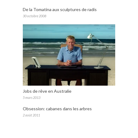
De la Tomatina aux sculptures de radis
30 octobre 2008
Jobs de rêve en Australie
5 mars 2013
Obsession: cabanes dans les arbres
2 août 2011