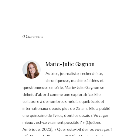
0 Comments
Marie-Julie Gagnon
Autrice, journaliste, recherchiste,
chroniqueuse, machine à idées et
questionneuse en série, Marie-Julie Gagnon se
définit d’abord comme une exploratrice. Elle
collabore à de nombreux médias québécois et
internationaux depuis plus de 25 ans. Elle a publié
une quinzaine de livres, dont les essais « Voyager
mieux : est-ce vraiment possible ? » (Québec
Amérique, 2023), « Que reste-t-il de nos voyages ?