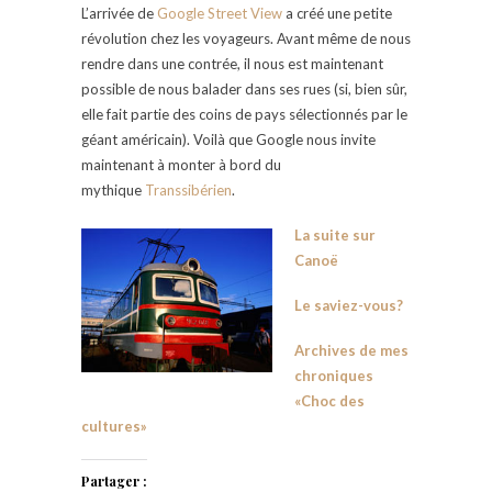
L’arrivée de
Google Street View
a créé une petite
révolution chez les voyageurs. Avant même de nous
rendre dans une contrée, il nous est maintenant
possible de nous balader dans ses rues (si, bien sûr,
elle fait partie des coins de pays sélectionnés par le
géant américain). Voilà que Google nous invite
maintenant à monter à bord du
mythique
Transsibérien
.
La suite sur
Canoë
Le saviez-vous?
Archives de mes
chroniques
«Choc des
cultures»
Partager :