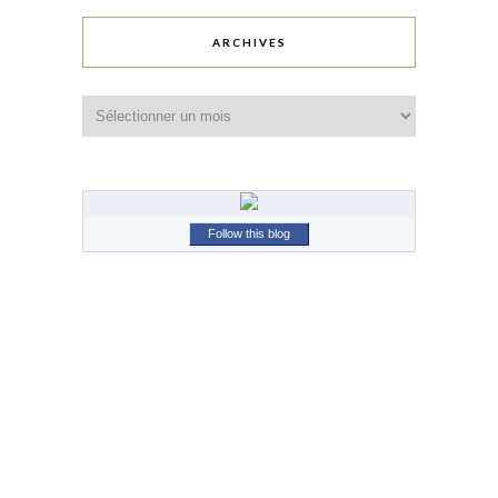
ARCHIVES
Archives
Follow this blog