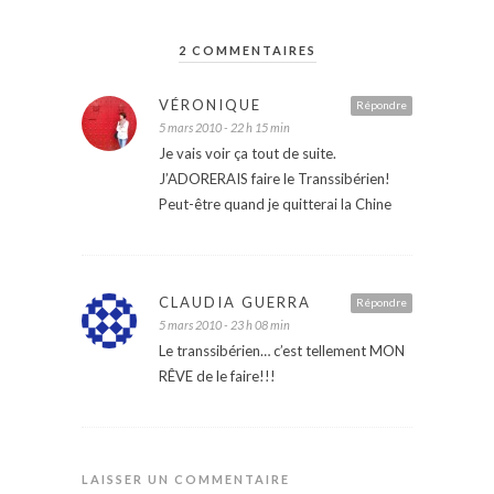
2 COMMENTAIRES
VÉRONIQUE
Répondre
5 mars 2010 - 22 h 15 min
Je vais voir ça tout de suite.
J’ADORERAIS faire le Transsibérien!
Peut-être quand je quitterai la Chine
CLAUDIA GUERRA
Répondre
5 mars 2010 - 23 h 08 min
Le transsibérien… c’est tellement MON
RÊVE de le faire!!!
LAISSER UN COMMENTAIRE