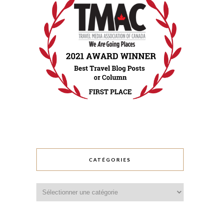
CATÉGORIES
Catégories