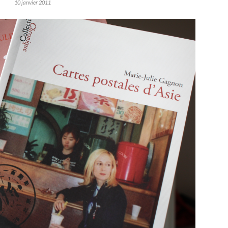
10 janvier 2011