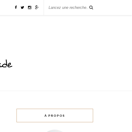
À PROPOS