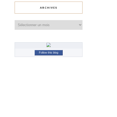
ARCHIVES
Archives
Follow this blog