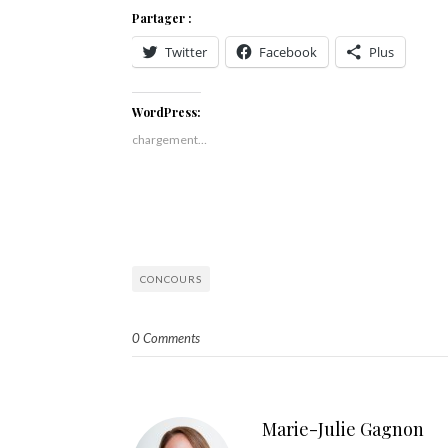
Partager :
Twitter
Facebook
Plus
WordPress:
chargement…
CONCOURS
0 Comments
Marie-Julie Gagnon