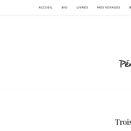
ACCUEIL
BIO
LIVRES
MES VOYAGES
Troi