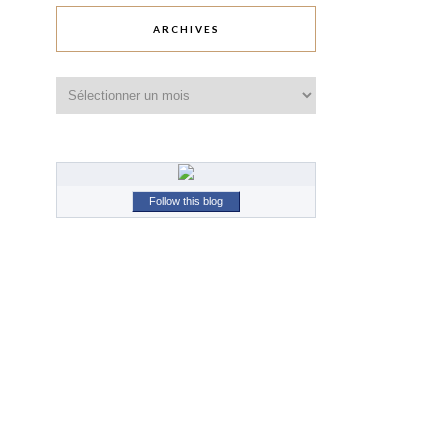
ARCHIVES
Archives
Follow this blog