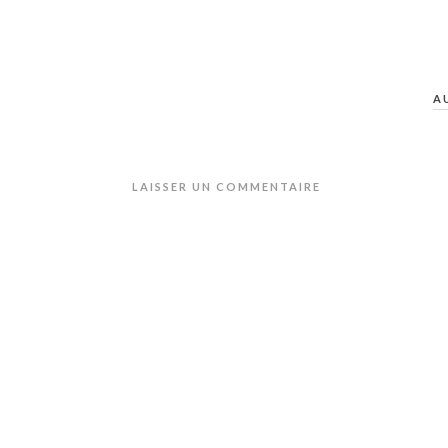
A
LAISSER UN COMMENTAIRE