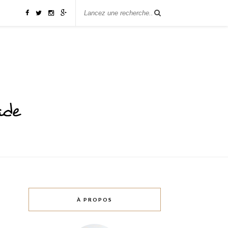
À PROPOS