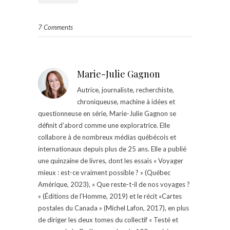
7 Comments
Marie-Julie Gagnon
Autrice, journaliste, recherchiste,
chroniqueuse, machine à idées et
questionneuse en série, Marie-Julie Gagnon se
définit d’abord comme une exploratrice. Elle
collabore à de nombreux médias québécois et
internationaux depuis plus de 25 ans. Elle a publié
une quinzaine de livres, dont les essais « Voyager
mieux : est-ce vraiment possible ? » (Québec
Amérique, 2023), « Que reste-t-il de nos voyages ?
» (Éditions de l'Homme, 2019) et le récit «Cartes
postales du Canada » (Michel Lafon, 2017), en plus
de diriger les deux tomes du collectif « Testé et