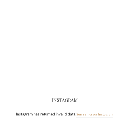
INSTAGRAM
Instagram has returned invalid data.
Suivez moi sur Instagram