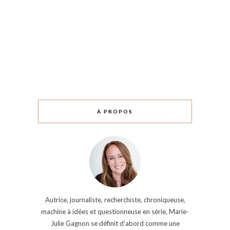
À PROPOS
Autrice, journaliste, recherchiste, chroniqueuse,
machine à idées et questionneuse en série, Marie-
Julie Gagnon se définit d’abord comme une