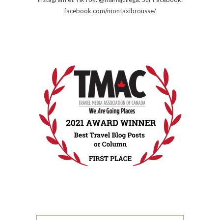
facebook.com/montaxibrousse/