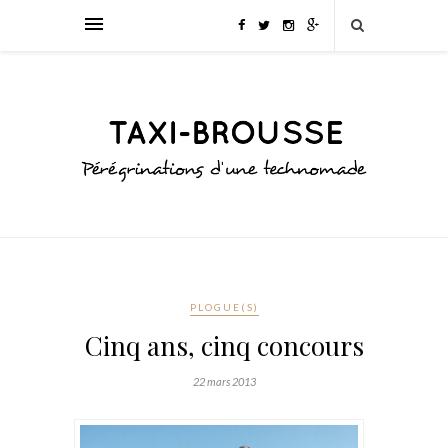
PLOGUE(S)
Cinq ans, cinq concours
22 mars 2013