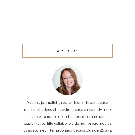
À PROPOS
Autrice, journaliste, recherchiste, chroniqueuse,
machine à idées et questionneuse en série, Marie-
Julie Gagnon se définit d’abord comme une
exploratrice. Elle collabore à de nombreux médias
québécois et internationaux depuis plus de 25 ans.