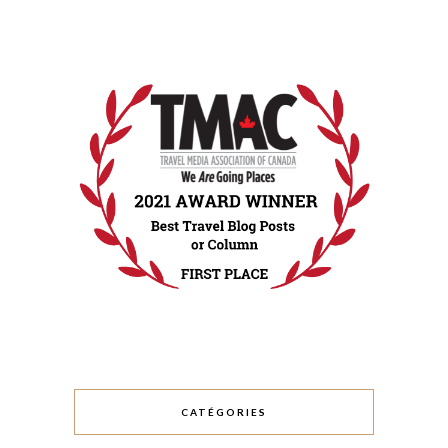
CATÉGORIES