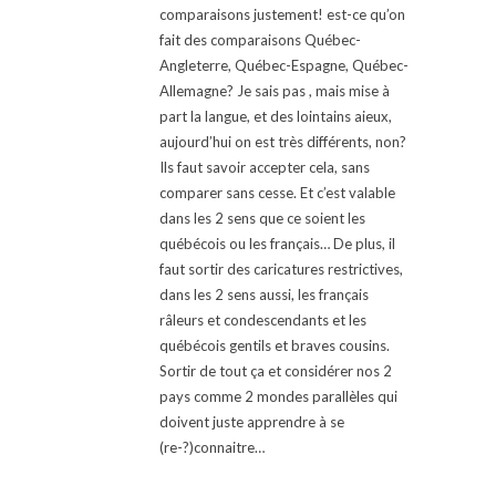
comparaisons justement! est-ce qu’on
fait des comparaisons Québec-
Angleterre, Québec-Espagne, Québec-
Allemagne? Je sais pas , mais mise à
part la langue, et des lointains aieux,
aujourd’hui on est très différents, non?
Ils faut savoir accepter cela, sans
comparer sans cesse. Et c’est valable
dans les 2 sens que ce soient les
québécois ou les français… De plus, il
faut sortir des caricatures restrictives,
dans les 2 sens aussi, les français
râleurs et condescendants et les
québécois gentils et braves cousins.
Sortir de tout ça et considérer nos 2
pays comme 2 mondes parallèles qui
doivent juste apprendre à se
(re-?)connaitre…