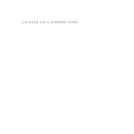
LAISSER UN COMMENTAIRE