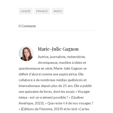
CANOË
FRANCE
PARIS
0 Comments
Marie-Julie Gagnon
Autrice, journaliste, recherchiste,
chroniqueuse, machine à idées et
questionneuse en série, Marie-Julie Gagnon se
définit d’abord comme une exploratrice. Elle
collabore à de nombreux médias québécois et
internationaux depuis plus de 25 ans. Elle a publié
une quinzaine de livres, dont les essais « Voyager
mieux : est-ce vraiment possible ? » (Québec
Amérique, 2023), « Que reste-t-il de nos voyages ?
» (Éditions de l'Homme, 2019) et le récit «Cartes