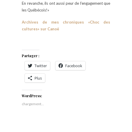
En revanche, ils ont aussi peur de l’engagement que
les Québécois!»
Archives de mes chroniques «Choc des
cultures» sur Canoë
Partager :
Twitter
Facebook
Plus
WordPress:
chargement…