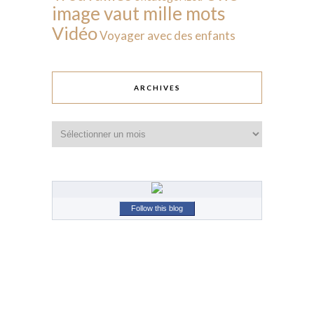
image vaut mille mots
Vidéo
Voyager avec des enfants
ARCHIVES
Archives
Follow this blog