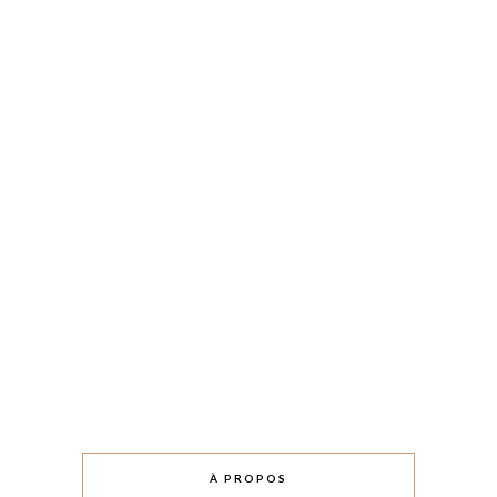
À PROPOS