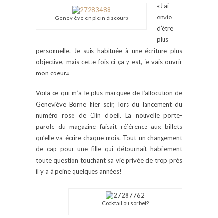
«J’ai
envie
Geneviève en plein discours
d’être
plus
personnelle. Je suis habituée à une écriture plus
objective, mais cette fois-ci ça y est, je vais ouvrir
mon coeur.»
Voilà ce qui m’a le plus marquée de l’allocution de
Geneviève Borne hier soir, lors du lancement du
numéro rose de Clin d’oeil. La nouvelle porte-
parole du magazine faisait référence aux billets
qu’elle va écrire chaque mois. Tout un changement
de cap pour une fille qui détournait habilement
toute question touchant sa vie privée de trop près
il y a à peine quelques années!
Cocktail ou sorbet?