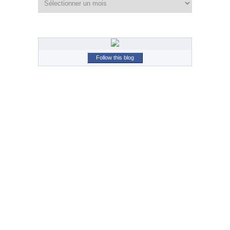
Follow this blog