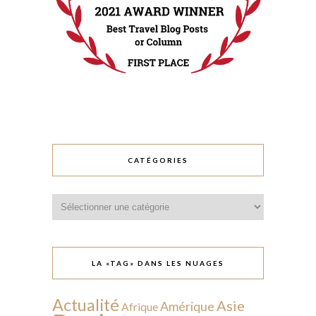
CATÉGORIES
Catégories
LA «TAG» DANS LES NUAGES
Actualité
Asie
Amérique
Afrique