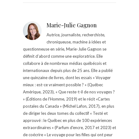
Marie-Julie Gagnon
Autrice, journaliste, recherchiste,
chroniqueuse, machine à idées et
questionneuse en série, Marie-Julie Gagnon se
définit d’abord comme une exploratrice. Elle
collabore à de nombreux médias québécois et
internationaux depuis plus de 25 ans. Elle a publié
une quinzaine de livres, dont les essais « Voyager
mieux : est-ce vraiment possible ? » (Québec
Amérique, 2023), « Que reste-t-il de nos voyages ?
» (Éditions de l'Homme, 2019) et le récit «Cartes
postales du Canada » (Michel Lafon, 2017), en plus
de diriger les deux tomes du collectif « Testé et
approuvé : le Québec en plus de 100 expériences
extraordinaires » (Parfum d'encre, 2017 et 2023) et
de coécrire « Le voyage pour les filles qui ont peur