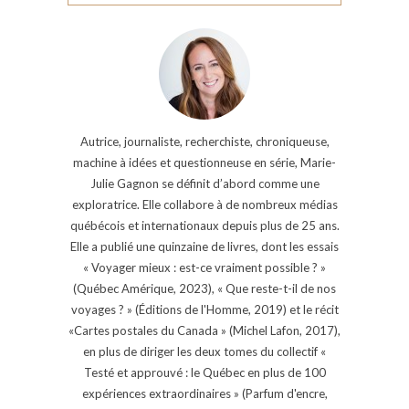
Autrice, journaliste, recherchiste, chroniqueuse,
machine à idées et questionneuse en série, Marie-
Julie Gagnon se définit d’abord comme une
exploratrice. Elle collabore à de nombreux médias
québécois et internationaux depuis plus de 25 ans.
Elle a publié une quinzaine de livres, dont les essais
« Voyager mieux : est-ce vraiment possible ? »
(Québec Amérique, 2023), « Que reste-t-il de nos
voyages ? » (Éditions de l'Homme, 2019) et le récit
«Cartes postales du Canada » (Michel Lafon, 2017),
en plus de diriger les deux tomes du collectif «
Testé et approuvé : le Québec en plus de 100
expériences extraordinaires » (Parfum d'encre,