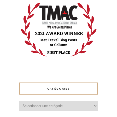
CATÉGORIES
Catégories