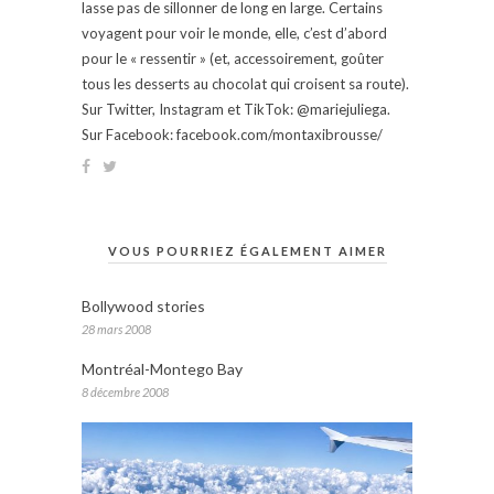
lasse pas de sillonner de long en large. Certains
voyagent pour voir le monde, elle, c’est d’abord
pour le « ressentir » (et, accessoirement, goûter
tous les desserts au chocolat qui croisent sa route).
Sur Twitter, Instagram et TikTok: @mariejuliega.
Sur Facebook: facebook.com/montaxibrousse/
VOUS POURRIEZ ÉGALEMENT AIMER
Bollywood stories
28 mars 2008
Montréal-Montego Bay
8 décembre 2008