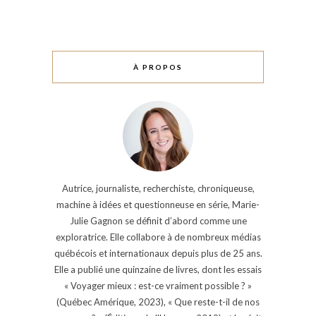
À PROPOS
Autrice, journaliste, recherchiste, chroniqueuse,
machine à idées et questionneuse en série, Marie-
Julie Gagnon se définit d’abord comme une
exploratrice. Elle collabore à de nombreux médias
québécois et internationaux depuis plus de 25 ans.
Elle a publié une quinzaine de livres, dont les essais
« Voyager mieux : est-ce vraiment possible ? »
(Québec Amérique, 2023), « Que reste-t-il de nos