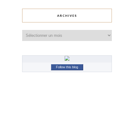
ARCHIVES
Archives
Follow this blog