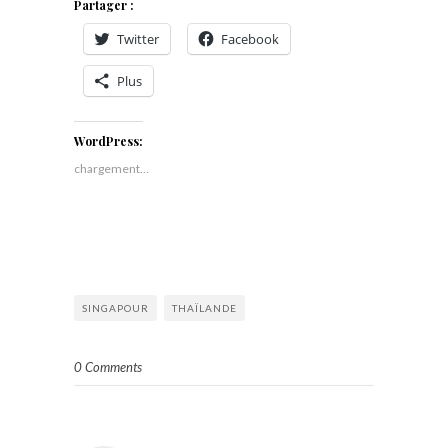
Partager :
Twitter
Facebook
Plus
WordPress:
chargement…
SINGAPOUR
THAÏLANDE
0 Comments