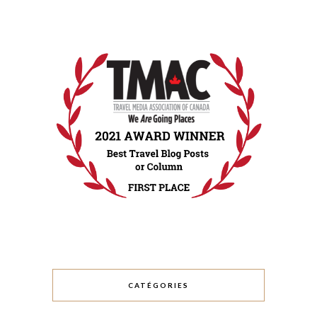
CATÉGORIES