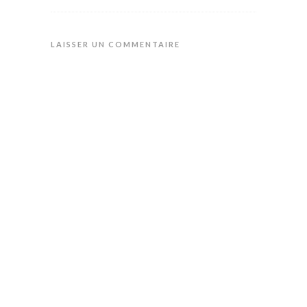
LAISSER UN COMMENTAIRE