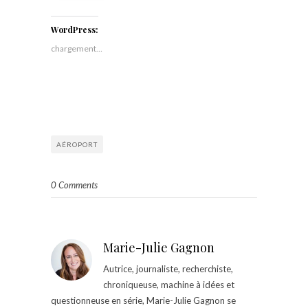
WordPress:
chargement…
AÉROPORT
0 Comments
Marie-Julie Gagnon
Autrice, journaliste, recherchiste,
chroniqueuse, machine à idées et
questionneuse en série, Marie-Julie Gagnon se