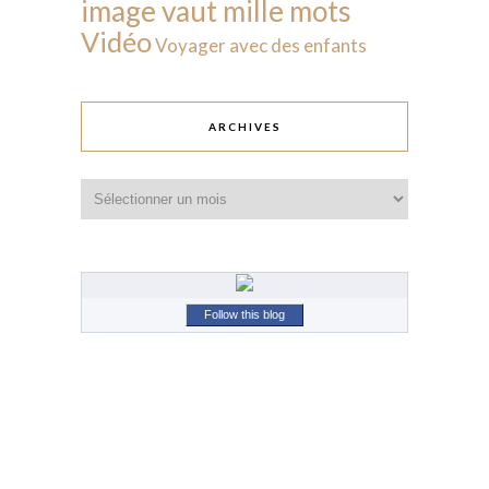
image vaut mille mots
Vidéo
Voyager avec des enfants
ARCHIVES
Archives
Follow this blog