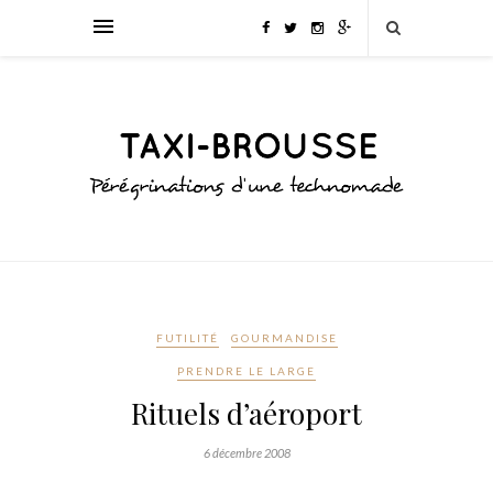
FUTILITÉ
GOURMANDISE
PRENDRE LE LARGE
Rituels d’aéroport
6 décembre 2008