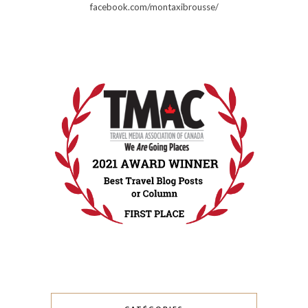
facebook.com/montaxibrousse/