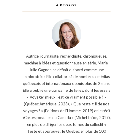
À PROPOS
Autrice, journaliste, recherchiste, chroniqueuse,
machine à idées et questionneuse en série, Marie-
Julie Gagnon se définit d’abord comme une
exploratrice. Elle collabore à de nombreux médias
québécois et internationaux depuis plus de 25 ans.
Elle a publié une quinzaine de livres, dont les essais
« Voyager mieux : est-ce vraiment possible ? »
(Québec Amérique, 2023), « Que reste-t-il de nos
voyages ? » (Éditions de l'Homme, 2019) et le récit
«Cartes postales du Canada » (Michel Lafon, 2017),
en plus de diriger les deux tomes du collectif «
Testé et approuvé : le Québec en plus de 100