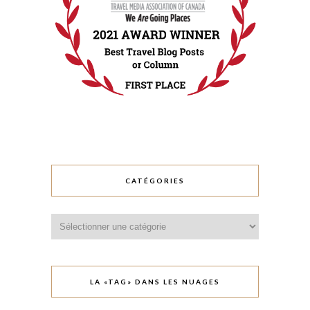
CATÉGORIES
Catégories
LA «TAG» DANS LES NUAGES