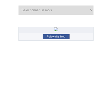
Archives
Follow this blog