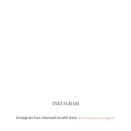
INSTAGRAM
Instagram has returned invalid data.
Suivez moi sur Instagram