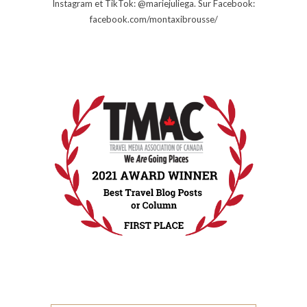
Instagram et TikTok: @mariejuliega. Sur Facebook:
facebook.com/montaxibrousse/