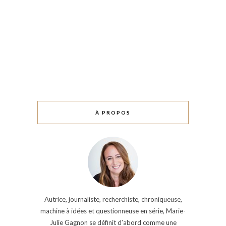
À PROPOS
Autrice, journaliste, recherchiste, chroniqueuse,
machine à idées et questionneuse en série, Marie-
Julie Gagnon se définit d’abord comme une