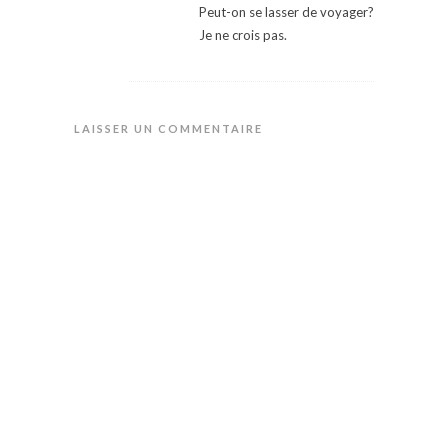
Peut-on se lasser de voyager?
Je ne crois pas.
LAISSER UN COMMENTAIRE