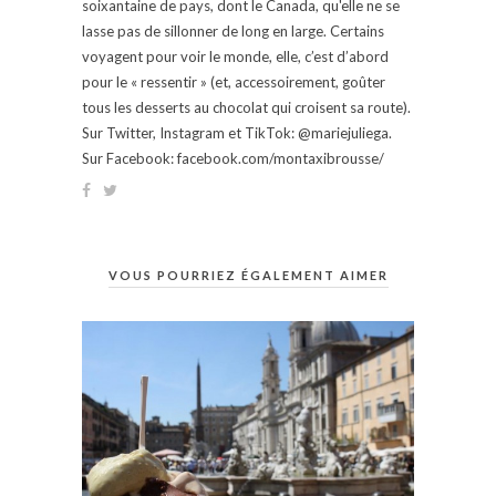
soixantaine de pays, dont le Canada, qu'elle ne se
lasse pas de sillonner de long en large. Certains
voyagent pour voir le monde, elle, c’est d’abord
pour le « ressentir » (et, accessoirement, goûter
tous les desserts au chocolat qui croisent sa route).
Sur Twitter, Instagram et TikTok: @mariejuliega.
Sur Facebook: facebook.com/montaxibrousse/
VOUS POURRIEZ ÉGALEMENT AIMER