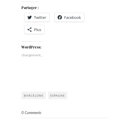
Partager :
Twitter
Facebook
Plus
WordPress:
chargement…
BARCELONE
ESPAGNE
0 Comments