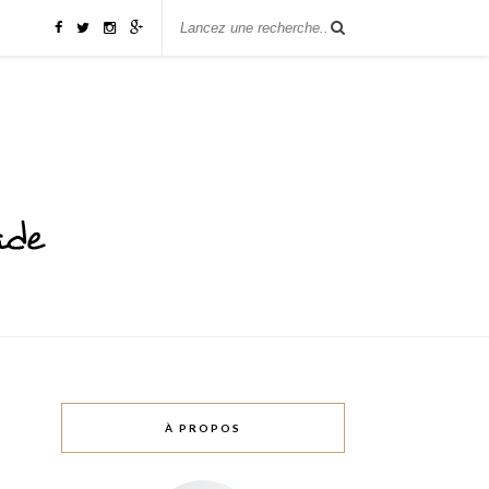
À PROPOS