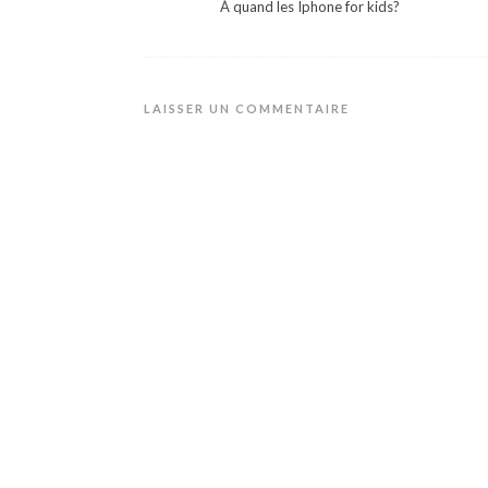
À quand les Iphone for kids?
LAISSER UN COMMENTAIRE