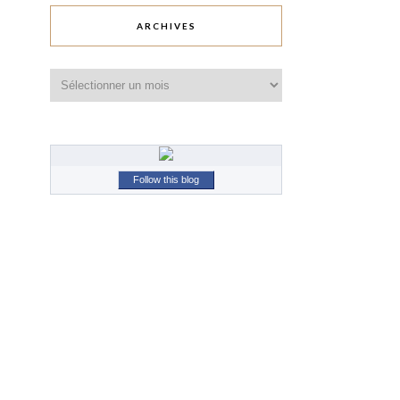
ARCHIVES
Archives
Follow this blog