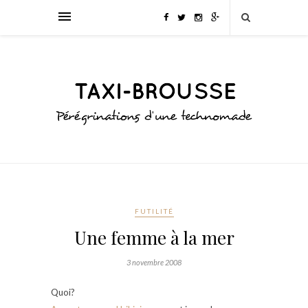
FUTILITÉ
Une femme à la mer
3 novembre 2008
Quoi?