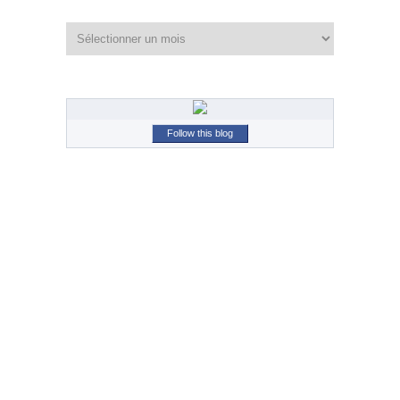
Archives
Follow this blog