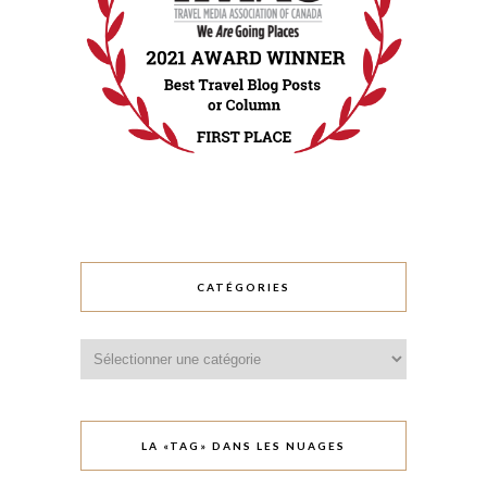
CATÉGORIES
Catégories
LA «TAG» DANS LES NUAGES