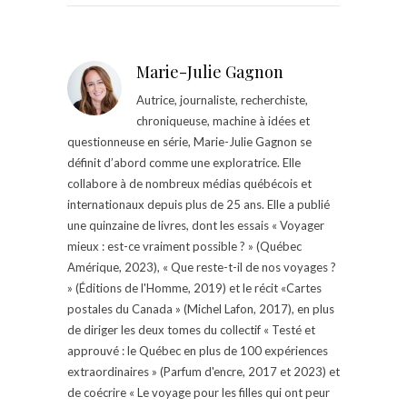
Marie-Julie Gagnon
Autrice, journaliste, recherchiste,
chroniqueuse, machine à idées et
questionneuse en série, Marie-Julie Gagnon se
définit d’abord comme une exploratrice. Elle
collabore à de nombreux médias québécois et
internationaux depuis plus de 25 ans. Elle a publié
une quinzaine de livres, dont les essais « Voyager
mieux : est-ce vraiment possible ? » (Québec
Amérique, 2023), « Que reste-t-il de nos voyages ?
» (Éditions de l'Homme, 2019) et le récit «Cartes
postales du Canada » (Michel Lafon, 2017), en plus
de diriger les deux tomes du collectif « Testé et
approuvé : le Québec en plus de 100 expériences
extraordinaires » (Parfum d'encre, 2017 et 2023) et
de coécrire « Le voyage pour les filles qui ont peur