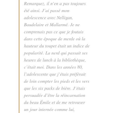
Remarquez, il n’en a pas toujours
été ainsi. J’ai passé mon
adolescence avec Nelligan,
Baudelaire et Mallarmé. Je ne
comprenais pas ce que je foutais
dans cette époque de merde où la
hauteur du toupet était un indice de
popularité. La
nerd
qui passait ses
heures de lunch à la bibliothèque,
c’était moi. Dans les années 80,
l’adolescente que j’étais préférait
de loin compter les pieds et les vers
que les
six packs
de bière. J’étais
persuadée d’être la réincarnation
du beau Émile et de me retrouver
un jour internée comme lui,