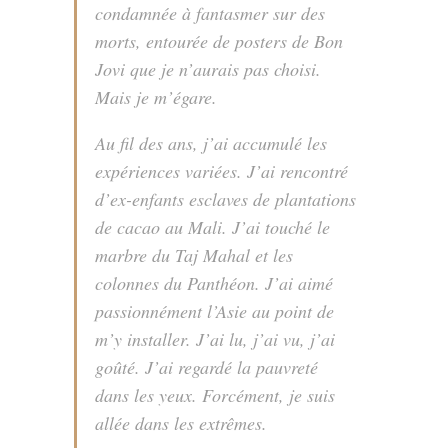
condamnée à fantasmer sur des
morts, entourée de posters de Bon
Jovi que je n’aurais pas choisi.
Mais je m’égare.
Au fil des ans, j’ai accumulé les
expériences variées. J’ai rencontré
d’ex-enfants esclaves de plantations
de cacao au Mali. J’ai touché le
marbre du Taj Mahal et les
colonnes du Panthéon. J’ai aimé
passionnément l’Asie au point de
m’y installer. J’ai lu, j’ai vu, j’ai
goûté. J’ai regardé la pauvreté
dans les yeux. Forcément, je suis
allée dans les extrêmes.