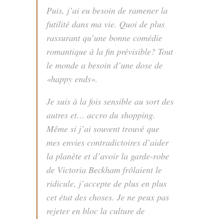
Puis, j’ai eu besoin de ramener la
futilité dans ma vie. Quoi de plus
rassurant qu’une bonne comédie
romantique à la fin prévisible? Tout
le monde a besoin d’une dose de
«happy ends».
Je suis à la fois sensible au sort des
autres et… accro du shopping.
Même si j’ai souvent trouvé que
mes envies contradictoires d’aider
la planète et d’avoir la garde-robe
de Victoria Beckham frôlaient le
ridicule, j’accepte de plus en plus
cet état des choses. Je ne peux pas
rejeter en bloc la culture de