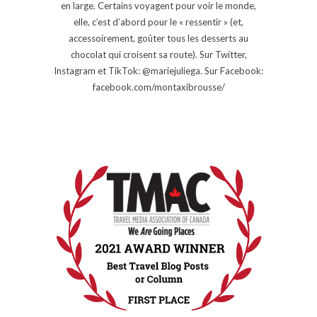
en large. Certains voyagent pour voir le monde,
elle, c’est d’abord pour le « ressentir » (et,
accessoirement, goûter tous les desserts au
chocolat qui croisent sa route). Sur Twitter,
Instagram et TikTok: @mariejuliega. Sur Facebook:
facebook.com/montaxibrousse/