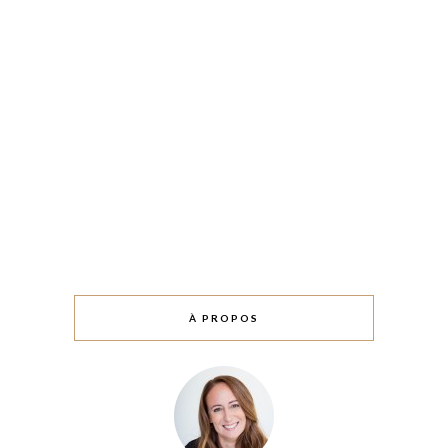
À PROPOS