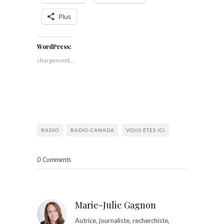
Plus
WordPress:
chargement…
RADIO
RADIO-CANADA
VOUS ÊTES ICI
0 Comments
Marie-Julie Gagnon
Autrice, journaliste, recherchiste,