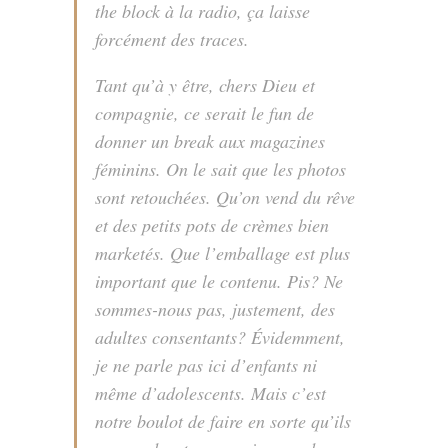
the block à la radio, ça laisse
forcément des traces.
Tant qu’à y être, chers Dieu et
compagnie, ce serait le fun de
donner un
break
aux magazines
féminins. On le sait que les photos
sont retouchées. Qu’on vend du rêve
et des petits pots de crèmes bien
marketés. Que l’emballage est plus
important que le contenu. Pis? Ne
sommes-nous pas, justement, des
adultes consentants? Évidemment,
je ne parle pas ici d’enfants ni
même d’adolescents. Mais c’est
notre boulot de faire en sorte qu’ils