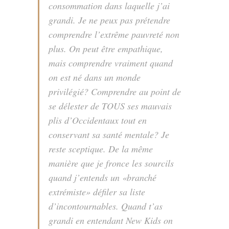
consommation dans laquelle j’ai
grandi. Je ne peux pas prétendre
comprendre l’extrême pauvreté non
plus. On peut être empathique,
mais comprendre vraiment quand
on est né dans un monde
privilégié? Comprendre au point de
se délester de TOUS ses mauvais
plis d’Occidentaux tout en
conservant sa santé mentale? Je
reste sceptique. De la même
manière que je fronce les sourcils
quand j’entends un «branché
extrémiste» défiler sa liste
d’incontournables. Quand t’as
grandi en entendant New Kids on