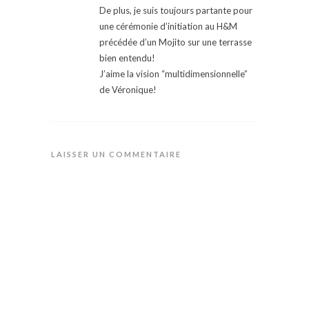
De plus, je suis toujours partante pour
une cérémonie d’initiation au H&M
précédée d’un Mojito sur une terrasse
bien entendu!
J’aime la vision “multidimensionnelle”
de Véronique!
LAISSER UN COMMENTAIRE