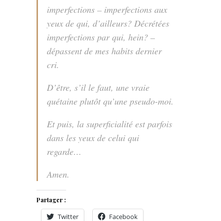
imperfections – imperfections aux
yeux de qui, d’ailleurs? Décrétées
imperfections par qui, hein? –
dépassent de mes habits dernier
cri.
D’être, s’il le faut, une vraie
quétaine plutôt qu’une pseudo-moi.
Et puis, la superficialité est parfois
dans les yeux de celui qui
regarde…
Amen.
Partager :
Twitter
Facebook