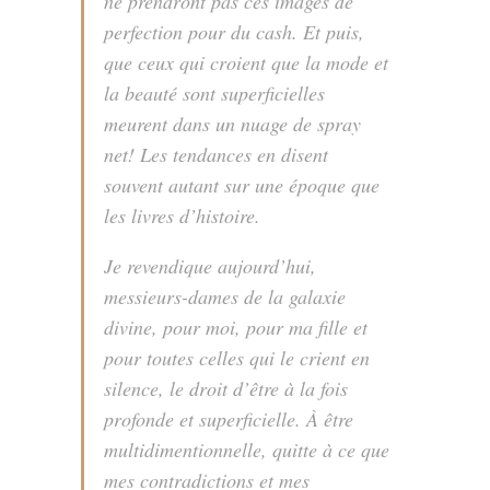
ne prendront pas ces images de
perfection pour du
cash
. Et puis,
que ceux qui croient que la mode et
la beauté sont superficielles
meurent dans un nuage de
spray
net
! Les tendances en disent
souvent autant sur une époque que
les livres d’histoire.
Je revendique aujourd’hui,
messieurs-dames de la galaxie
divine, pour moi, pour ma fille et
pour toutes celles qui le crient en
silence, le droit d’être à la fois
profonde et superficielle. À être
multidimentionnelle, quitte à ce que
mes contradictions et mes