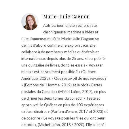
Marie-Julie Gagnon
Autrice, journaliste, recherchiste,
chroniqueuse, machine à idées et
questionneuse en série, Marie-Julie Gagnon se
définit d’abord comme une exploratrice. Elle
collabore à de nombreux médias québécois et
internationaux depuis plus de 25 ans. Elle a publié
une quinzaine de livres, dont les essais « Voyager
mieux : est-ce vraiment possible ? » (Québec
Amérique, 2023), « Que reste-t-il de nos voyages ?
» (Éditions de l'Homme, 2019) et le récit «Cartes
postales du Canada » (Michel Lafon, 2017), en plus
de diriger les deux tomes du collectif « Testé et
approuvé : le Québec en plus de 100 expériences
extraordinaires » (Parfum d'encre, 2017 et 2023) et
de coécrire « Le voyage pour les filles qui ont peur
de tout », (Michel Lafon, 2015 / 2020). Elle a lancé