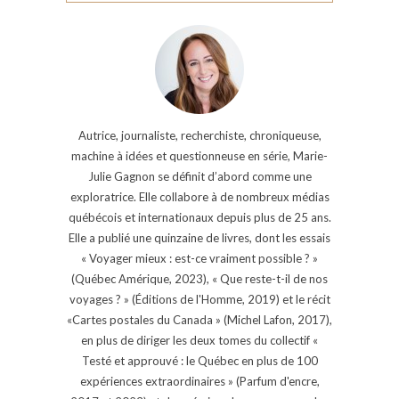
Autrice, journaliste, recherchiste, chroniqueuse,
machine à idées et questionneuse en série, Marie-
Julie Gagnon se définit d’abord comme une
exploratrice. Elle collabore à de nombreux médias
québécois et internationaux depuis plus de 25 ans.
Elle a publié une quinzaine de livres, dont les essais
« Voyager mieux : est-ce vraiment possible ? »
(Québec Amérique, 2023), « Que reste-t-il de nos
voyages ? » (Éditions de l'Homme, 2019) et le récit
«Cartes postales du Canada » (Michel Lafon, 2017),
en plus de diriger les deux tomes du collectif «
Testé et approuvé : le Québec en plus de 100
expériences extraordinaires » (Parfum d'encre,