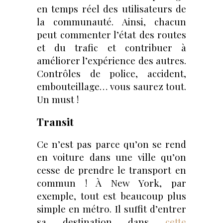
en temps réel des utilisateurs de
la communauté. Ainsi, chacun
peut commenter l’état des routes
et du trafic et contribuer à
améliorer l’expérience des autres.
Contrôles de police, accident,
embouteillage… vous saurez tout.
Un must !
Transit
Ce n’est pas parce qu’on se rend
en voiture dans une ville qu’on
cesse de prendre le transport en
commun ! À New York, par
exemple, tout est beaucoup plus
simple en métro. Il suffit d’entrer
sa destination dans
cette