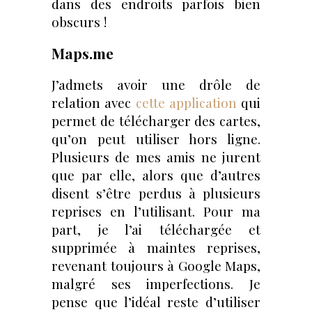
dans des endroits parfois bien
obscurs !
Maps.me
J’admets avoir une drôle de
relation avec
cette application
qui
permet de télécharger des cartes,
qu’on peut utiliser hors ligne.
Plusieurs de mes amis ne jurent
que par elle, alors que d’autres
disent s’être perdus à plusieurs
reprises en l’utilisant. Pour ma
part, je l’ai téléchargée et
supprimée à maintes reprises,
revenant toujours à Google Maps,
malgré ses imperfections. Je
pense que l’idéal reste d’utiliser