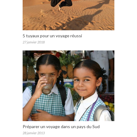
5 tuyaux pour un voyage réussi
27 janvier 2018
Préparer un voyage dans un pays du Sud
28 janvier 2013