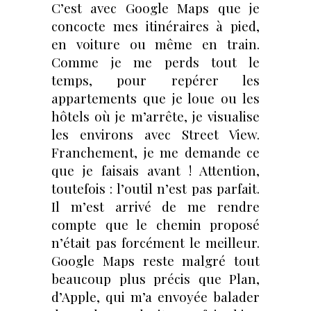
C’est avec Google Maps que je
concocte mes itinéraires à pied,
en voiture ou même en train.
Comme je me perds tout le
temps, pour repérer les
appartements que je loue ou les
hôtels où je m’arrête, je visualise
les environs avec Street View.
Franchement, je me demande ce
que je faisais avant ! Attention,
toutefois : l’outil n’est pas parfait.
Il m’est arrivé de me rendre
compte que le chemin proposé
n’était pas forcément le meilleur.
Google Maps reste malgré tout
beaucoup plus précis que Plan,
d’Apple, qui m’a envoyée balader