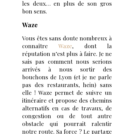
les deux… en plus de son gros
bon sens.
Waze
Vous êtes sans doute nombreux à
connaître
Waze
, dont la
réputation n’est plus à faire. Je ne
sais pas comment nous serions
arrivés à nous sortir des
bouchons de Lyon (et je ne parle
pas des restaurants, hein) sans
elle ! Waze permet de suivre un
itinéraire et propose des chemins
alternatifs en cas de travaux, de
congestion ou de tout autre
obstacle qui pourrait ralentir
notre route. Sa force ? Le partage