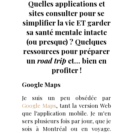
Quelles applications et
sites consulter pour se
simplifier la vie ET garder
sa santé mentale intacte
(ou presque) ? Quelques
ressources pour préparer
un
road trip
et… bien en
profiter !
Google Maps
Je suis un peu obsédée par
Google Maps
, tant la version Web
que l’application mobile. Je m’en
sers plusieurs fois par jour, que je
sois à Montréal ou en voyage.