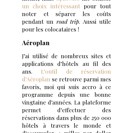
un choix intéressant
pour tout
noter et séparer les coûts
pendant un
road trip
. Aussi utile
pour les colocataires !
Aéroplan
J’ai utilisé de nombreux sites et
applications d’hôtels au fil des
ans.
L’outil de réservation
d’Aéroplan
se retrouve parmi mes
favoris, moi qui suis accro à ce
programme depuis une bonne
vingtaine d’années. La plateforme
permet d’effectuer des
réservations dans plus de 250 000
hôtels à travers le monde et