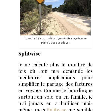
La route à Kangaroo Island, en Australie, réserve
parfois des surprises !
Splitwise
Je ne calcule plus le nombre de
fois où l’on m’a demandé les
meilleures applications pour
simplifier le partage des factures
en voyage. Comme je bourlingue
surtout en solo ou en famille, je
n’ai jamais eu à l’utiliser moi-
même, mais
Splitwise
me semble