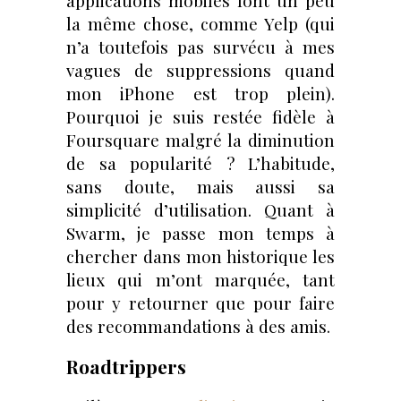
applications mobiles font un peu
la même chose, comme Yelp (qui
n’a toutefois pas survécu à mes
vagues de suppressions quand
mon iPhone est trop plein).
Pourquoi je suis restée fidèle à
Foursquare malgré la diminution
de sa popularité ? L’habitude,
sans doute, mais aussi sa
simplicité d’utilisation. Quant à
Swarm, je passe mon temps à
chercher dans mon historique les
lieux qui m’ont marquée, tant
pour y retourner que pour faire
des recommandations à des amis.
Roadtrippers