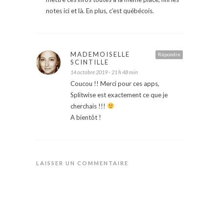
notes ici et là. En plus, c’est québécois.
MADEMOISELLE
Répondre
SCINTILLE
14 octobre 2019 - 21 h 48 min
Coucou !! Merci pour ces apps,
Splitwise est exactement ce que je
cherchais !!!
A bientôt !
LAISSER UN COMMENTAIRE