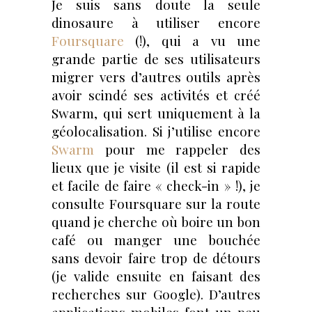
Je suis sans doute la seule
dinosaure à utiliser encore
Foursquare
(!), qui a vu une
grande partie de ses utilisateurs
migrer vers d’autres outils après
avoir scindé ses activités et créé
Swarm, qui sert uniquement à la
géolocalisation. Si j’utilise encore
Swarm
pour me rappeler des
lieux que je visite (il est si rapide
et facile de faire « check-in » !), je
consulte Foursquare sur la route
quand je cherche où boire un bon
café ou manger une bouchée
sans devoir faire trop de détours
(je valide ensuite en faisant des
recherches sur Google). D’autres