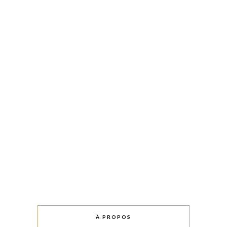
À PROPOS