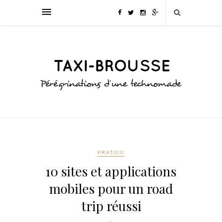
PRATICO
10 sites et applications
mobiles pour un road
trip réussi