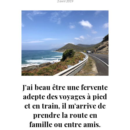
2 avril 2019
J’ai beau être une fervente
adepte des voyages à pied
et en train, il m’arrive de
prendre la route en
famille ou entre amis.