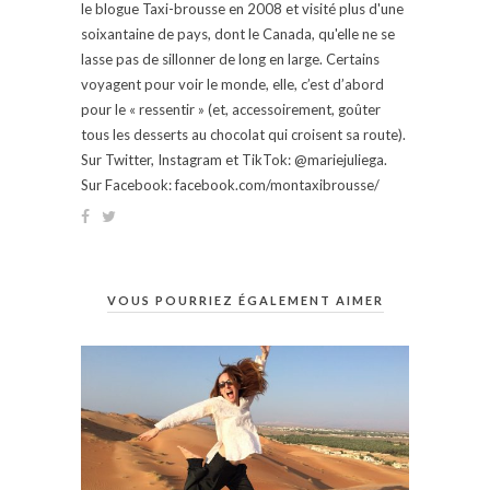
le blogue Taxi-brousse en 2008 et visité plus d'une
soixantaine de pays, dont le Canada, qu'elle ne se
lasse pas de sillonner de long en large. Certains
voyagent pour voir le monde, elle, c’est d’abord
pour le « ressentir » (et, accessoirement, goûter
tous les desserts au chocolat qui croisent sa route).
Sur Twitter, Instagram et TikTok: @mariejuliega.
Sur Facebook: facebook.com/montaxibrousse/
VOUS POURRIEZ ÉGALEMENT AIMER