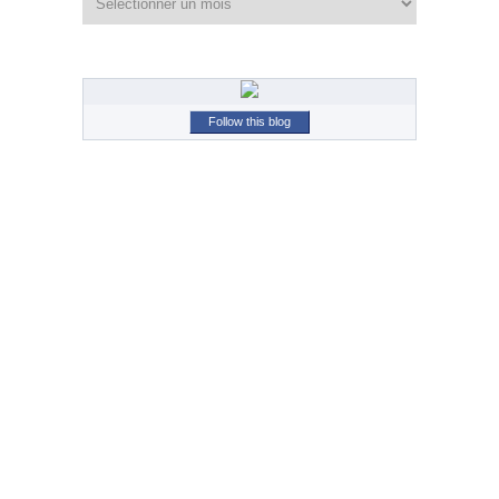
Follow this blog