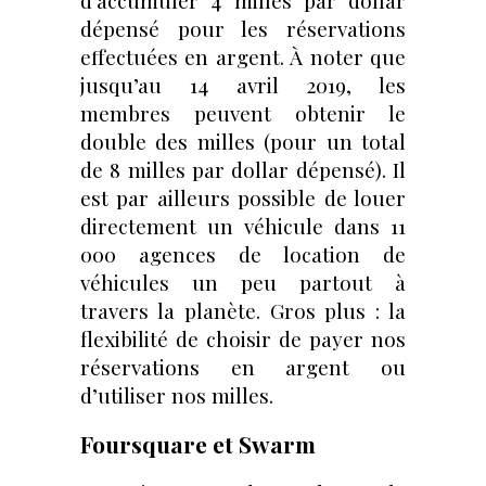
d’accumuler 4 milles par dollar
dépensé pour les réservations
effectuées en argent. À noter que
jusqu’au 14 avril 2019, les
membres peuvent obtenir le
double des milles (pour un total
de 8 milles par dollar dépensé). Il
est par ailleurs possible de louer
directement un véhicule dans 11
000 agences de location de
véhicules un peu partout à
travers la planète. Gros plus : la
flexibilité de choisir de payer nos
réservations en argent ou
d’utiliser nos milles.
Foursquare et Swarm