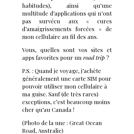
habitudes), ainsi qu’une
multitude d’applications qui n’ont
pas survécu aux « cures
d’amaigrissements forcées » de
mon cellulaire au fil des ans.
Vous, quelles sont vos sites et
apps favorites pour un
road trip
?
P.S. : Quand je voyage, j’achète
généralement une carte SIM pour
pouvoir utiliser mon cellulaire à
ma guise. Sauf (de très rares)
exceptions, c’est beaucoup moins
cher qu’au Canada !
(Photo de la une : Great Ocean
Road, Australie)