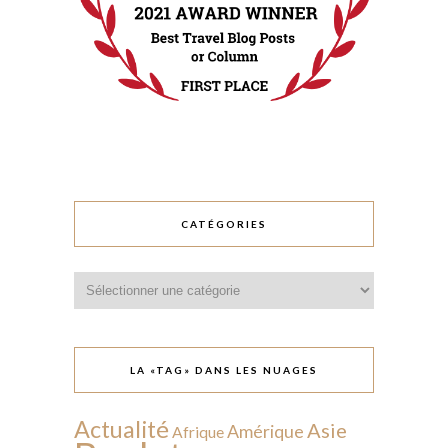
CATÉGORIES
Catégories
LA «TAG» DANS LES NUAGES
Actualité
Asie
Amérique
Afrique