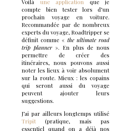
Voilà
une application
que je
compte bien tester lors d’un
prochain voyage en voiture.
Recommandée par de nombreux
experts du voyage, Roadtripper se
définit comme «
the ultimate road
trip planner
». En plus de nous
permettre de créer des
itinéraires, nous pouvons aussi
noter les lieux à voir absolument
sur la route. Mieux : les copains
qui seront aussi du voyage
peuvent ajouter leurs
suggestions.
J’ai par ailleurs longtemps utilisé
Tripit
(pratique, mais pas
essentiel quand on a déjà nos