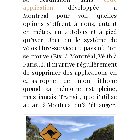
application
développée à
Montréal pour voir quelles
options s’offrent à nous, autant
en métro, en autobus et à pied
qu’avec Uber ou le système de
vélos libre-service du pays où l’on
se trouve (Bixi à Montréal, Vélib à
Paris…). Il m’arrive régulièrement
de supprimer des applications en
catastrophe de mon iPhone
quand sa mémoire est pleine,
mais jamais Transit, que j’utilise
autant à Montréal qu’à l’étranger.