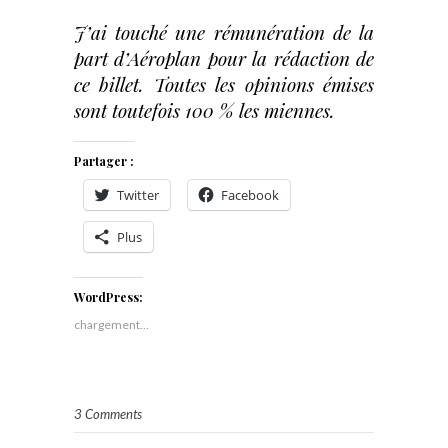
J’ai touché une rémunération de la
part d’Aéroplan pour la rédaction de
ce billet. Toutes les opinions émises
sont toutefois 100 % les miennes.
Partager :
Twitter
Facebook
Plus
WordPress:
chargement…
3 Comments