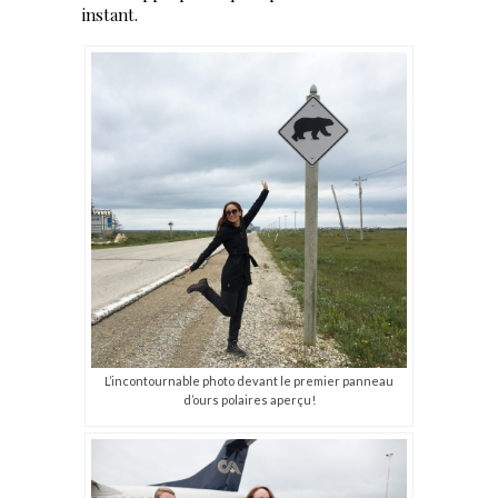
instant.
L’incontournable photo devant le premier panneau
d’ours polaires aperçu!