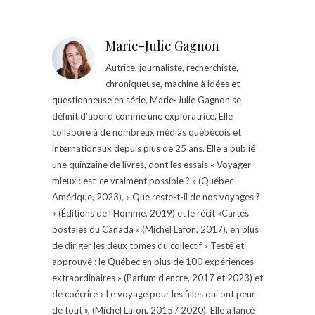
Marie-Julie Gagnon
Autrice, journaliste, recherchiste,
chroniqueuse, machine à idées et
questionneuse en série, Marie-Julie Gagnon se
définit d’abord comme une exploratrice. Elle
collabore à de nombreux médias québécois et
internationaux depuis plus de 25 ans. Elle a publié
une quinzaine de livres, dont les essais « Voyager
mieux : est-ce vraiment possible ? » (Québec
Amérique, 2023), « Que reste-t-il de nos voyages ?
» (Éditions de l'Homme, 2019) et le récit «Cartes
postales du Canada » (Michel Lafon, 2017), en plus
de diriger les deux tomes du collectif « Testé et
approuvé : le Québec en plus de 100 expériences
extraordinaires » (Parfum d'encre, 2017 et 2023) et
de coécrire « Le voyage pour les filles qui ont peur
de tout », (Michel Lafon, 2015 / 2020). Elle a lancé