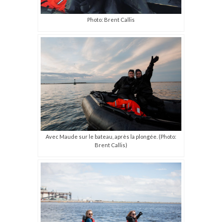
Photo: Brent Callis
Avec Maude sur le bateau, après la plongée. (Photo:
Brent Callis)