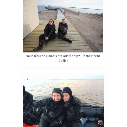
Nous n’aurons jamais été aussi sexy! (Photo: Brent
Callis)