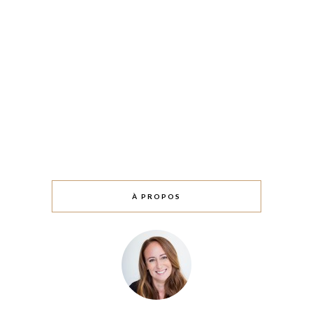
À PROPOS