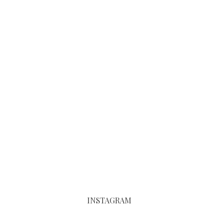
INSTAGRAM