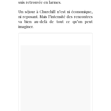
suis retrouvée en larmes.
Un séjour à Churchill n’est ni économique,
ni reposant. Mais l’intensité des rencontres
va bien au-delà de tout ce qu’on peut
imaginer.