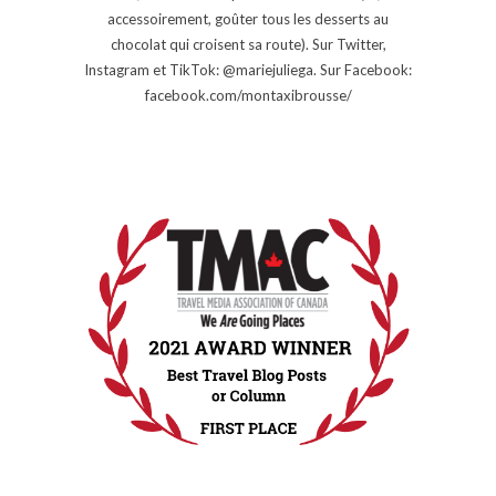
accessoirement, goûter tous les desserts au
chocolat qui croisent sa route). Sur Twitter,
Instagram et TikTok: @mariejuliega. Sur Facebook:
facebook.com/montaxibrousse/