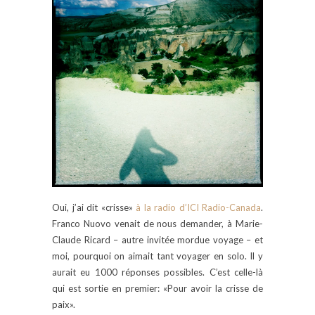
Oui, j’ai dit «crisse»
à la radio d’ICI Radio-Canada
.
Franco Nuovo venait de nous demander, à Marie-
Claude Ricard – autre invitée mordue voyage – et
moi, pourquoi on aimait tant voyager en solo. Il y
aurait eu 1000 réponses possibles. C’est celle-là
qui est sortie en premier: «Pour avoir la crisse de
paix».