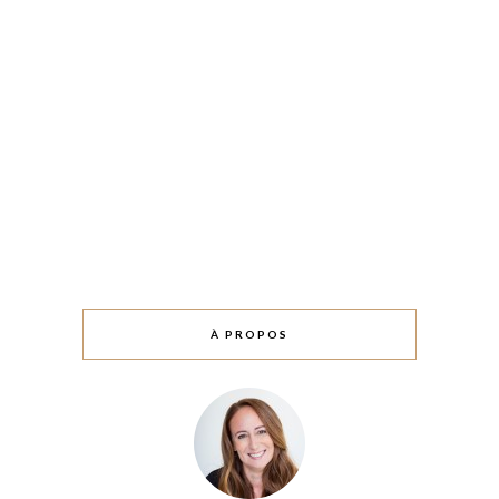
À PROPOS