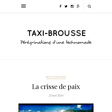
RÉFLEXIONS
La crisse de paix
25 mai 2014