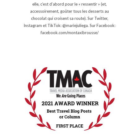
elle, c’est d’abord pour le « ressentir » (et,
accessoirement, goûter tous les desserts au
chocolat qui croisent sa route). Sur Twitter,
Instagram et TikTok: @mariejuliega. Sur Facebook:
facebook.com/montaxibrousse/