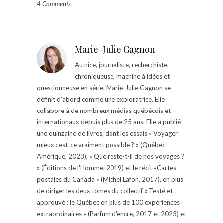
4 Comments
Marie-Julie Gagnon
Autrice, journaliste, recherchiste,
chroniqueuse, machine à idées et
questionneuse en série, Marie-Julie Gagnon se
définit d’abord comme une exploratrice. Elle
collabore à de nombreux médias québécois et
internationaux depuis plus de 25 ans. Elle a publié
une quinzaine de livres, dont les essais « Voyager
mieux : est-ce vraiment possible ? » (Québec
Amérique, 2023), « Que reste-t-il de nos voyages ?
» (Éditions de l'Homme, 2019) et le récit «Cartes
postales du Canada » (Michel Lafon, 2017), en plus
de diriger les deux tomes du collectif « Testé et
approuvé : le Québec en plus de 100 expériences
extraordinaires » (Parfum d'encre, 2017 et 2023) et