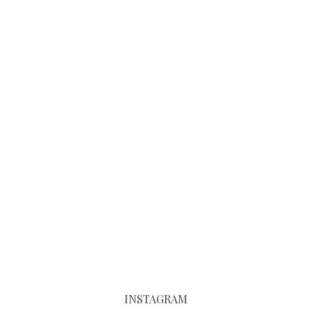
INSTAGRAM