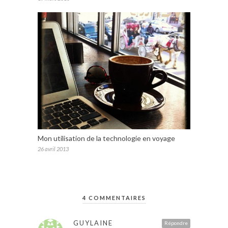
Mon utilisation de la technologie en voyage
26 avril 2013
4 COMMENTAIRES
GUYLAINE
Répondre