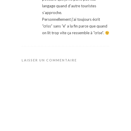
langage quand d’autre touristes
s’approche.
Personnellement j’ai toujours écrit
“criss” sans “e” a la fin parce que quand
on lit trop vite ça ressemble à “crise”.
LAISSER UN COMMENTAIRE