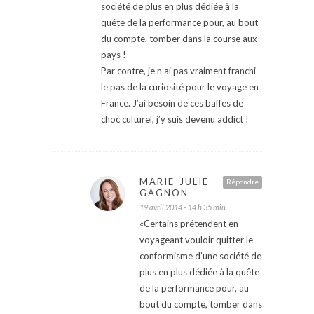
société de plus en plus dédiée à la
quête de la performance pour, au bout
du compte, tomber dans la course aux
pays !
Par contre, je n’ai pas vraiment franchi
le pas de la curiosité pour le voyage en
France. J’ai besoin de ces baffes de
choc culturel, j’y suis devenu addict !
MARIE-JULIE
Répondre
GAGNON
19 avril 2014 - 14 h 35 min
«Certains prétendent en
voyageant vouloir quitter le
conformisme d’une société de
plus en plus dédiée à la quête
de la performance pour, au
bout du compte, tomber dans