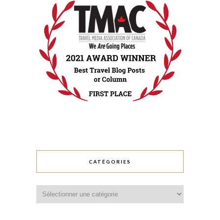
CATÉGORIES
Catégories