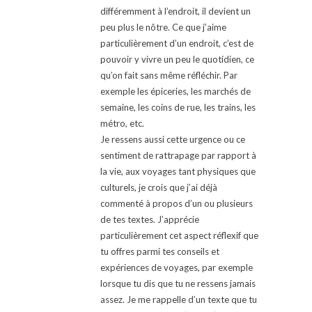
différemment à l’endroit, il devient un
peu plus le nôtre. Ce que j’aime
particulièrement d’un endroit, c’est de
pouvoir y vivre un peu le quotidien, ce
qu’on fait sans même réfléchir. Par
exemple les épiceries, les marchés de
semaine, les coins de rue, les trains, les
métro, etc.
Je ressens aussi cette urgence ou ce
sentiment de rattrapage par rapport à
la vie, aux voyages tant physiques que
culturels, je crois que j’ai déjà
commenté à propos d’un ou plusieurs
de tes textes. J’apprécie
particulièrement cet aspect réflexif que
tu offres parmi tes conseils et
expériences de voyages, par exemple
lorsque tu dis que tu ne ressens jamais
assez. Je me rappelle d’un texte que tu