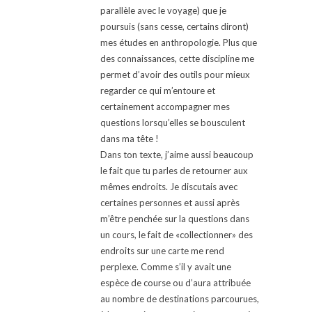
parallèle avec le voyage) que je
poursuis (sans cesse, certains diront)
mes études en anthropologie. Plus que
des connaissances, cette discipline me
permet d’avoir des outils pour mieux
regarder ce qui m’entoure et
certainement accompagner mes
questions lorsqu’elles se bousculent
dans ma tête !
Dans ton texte, j’aime aussi beaucoup
le fait que tu parles de retourner aux
mêmes endroits. Je discutais avec
certaines personnes et aussi après
m’être penchée sur la questions dans
un cours, le fait de «collectionner» des
endroits sur une carte me rend
perplexe. Comme s’il y avait une
espèce de course ou d’aura attribuée
au nombre de destinations parcourues,