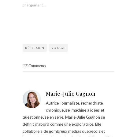
chargement…
RÉFLEXION
VOYAGE
17 Comments
Marie-Julie Gagnon
Autrice, journaliste, recherchiste,
chroniqueuse, machine à idées et
questionneuse en série, Marie-Julie Gagnon se
définit d’abord comme une exploratrice. Elle
collabore à de nombreux médias québécois et