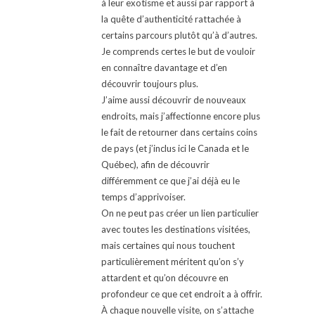
à leur exotisme et aussi par rapport à
la quête d’authenticité rattachée à
certains parcours plutôt qu’à d’autres.
Je comprends certes le but de vouloir
en connaître davantage et d’en
découvrir toujours plus.
J’aime aussi découvrir de nouveaux
endroits, mais j’affectionne encore plus
le fait de retourner dans certains coins
de pays (et j’inclus ici le Canada et le
Québec), afin de découvrir
différemment ce que j’ai déjà eu le
temps d’apprivoiser.
On ne peut pas créer un lien particulier
avec toutes les destinations visitées,
mais certaines qui nous touchent
particulièrement méritent qu’on s’y
attardent et qu’on découvre en
profondeur ce que cet endroit a à offrir.
À chaque nouvelle visite, on s’attache