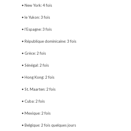
• New York: 4 fois
• le Yukon: 3 fois
• l’Espagne: 3 fois
• République dominicaine: 3 fois
• Grèce: 2 fois
• Sénégal: 2 fois
• Hong Kong: 2 fois
• St. Maarten: 2 fois
• Cuba: 2 fois
• Mexique: 2 fois
• Belgique: 2 fois quelques jours