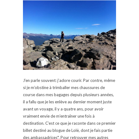
J’en parle souvent: j’adore courir. Par contre, même
si je m’obstine à trimballer mes chaussures de
course dans mes bagages depuis plusieurs années,
il a fallu que je les enlève au dernier moment juste
avant un voyage, il y a quatre ans, pour avoir
vraiment envie de m’entraîner une fois à
destination. C’est ce que je raconte dans ce premier
billet destiné au blogue de Lolë, dont je fais partie
des ambassadrices*. Pour retrouver mes autres