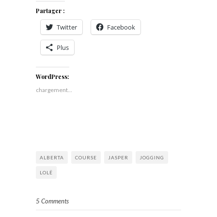
Partager :
Twitter
Facebook
Plus
WordPress:
chargement…
ALBERTA
COURSE
JASPER
JOGGING
LOLË
5 Comments