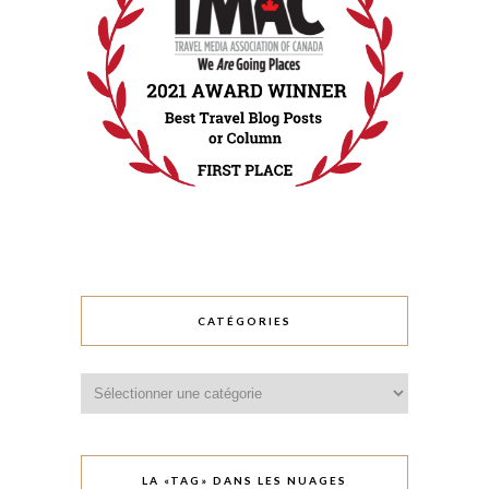
CATÉGORIES
Catégories
LA «TAG» DANS LES NUAGES