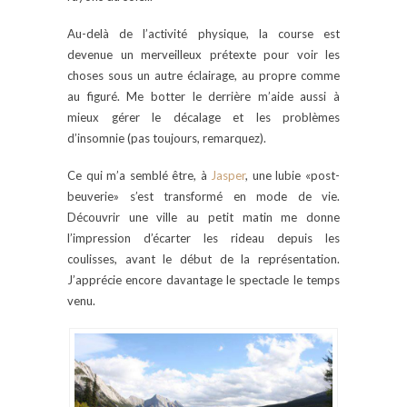
Au-delà de l’activité physique, la course est
devenue un merveilleux prétexte pour voir les
choses sous un autre éclairage, au propre comme
au figuré. Me botter le derrière m’aide aussi à
mieux gérer le décalage et les problèmes
d’insomnie (pas toujours, remarquez).
Ce qui m’a semblé être, à
Jasper
, une lubie «post-
beuverie» s’est transformé en mode de vie.
Découvrir une ville au petit matin me donne
l’impression d’écarter les rideau depuis les
coulisses, avant le début de la représentation.
J’apprécie encore davantage le spectacle le temps
venu.