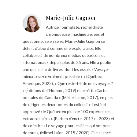
Marie-Julie Gagnon
Autrice, journaliste, recherchiste,
chroniqueuse, machine à idées et
questionneuse en série, Marie-Julie Gagnon se
définit d’abord comme une exploratrice. Elle
collabore à de nombreux médias québécois et
internationaux depuis plus de 25 ans. Elle a publié
une quinzaine de livres, dont les essais « Voyager
mieux : est-ce vraiment possible ? » (Québec
Amérique, 2023), « Que reste-t-il de nos voyages ?
» (Éditions de l'Homme, 2019) et le récit «Cartes
postales du Canada » (Michel Lafon, 2017), en plus
de diriger les deux tomes du collectif « Testé et
approuvé : le Québec en plus de 100 expériences
extraordinaires » (Parfum d'encre, 2017 et 2023) et
de coécrire « Le voyage pour les filles qui ont peur
de tout », (Michel Lafon, 2015 / 2020). Elle a lancé