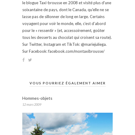
le blogue Taxi-brousse en 2008 et visité plus d'une
soixantaine de pays, dont le Canada, qu'elle ne se
lasse pas de sillonner de long en large. Certains
voyagent pour voir le monde, elle, c’est d’abord
pour le « ressentir » (et, accessoirement, goûter
tous les desserts au chocolat qui croisent sa route).
Sur Twitter, Instagram et TikTok: @mariejuliega.
Sur Facebook: facebook.com/montaxibrousse/
VOUS POURRIEZ ÉGALEMENT AIMER
Hommes-objets
12 mars 2009