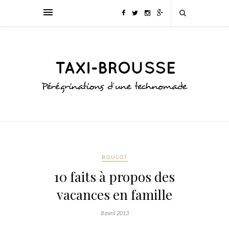
BOULOT
10 faits à propos des
vacances en famille
8 avril 2013