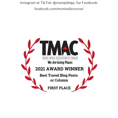
Instagram et TikTok: @mariejuliega. Sur Facebook:
facebook.com/montaxibrousse/