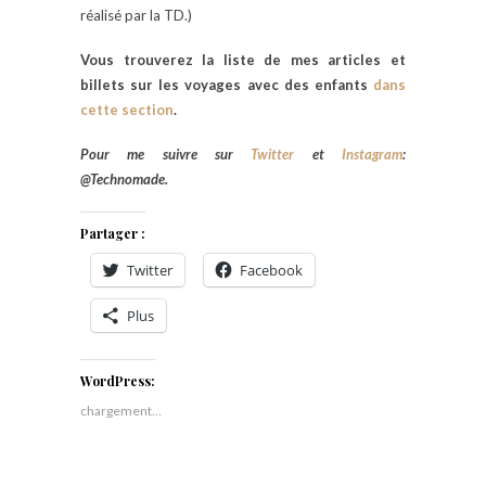
réalisé par la TD.)
Vous trouverez la liste de mes articles et
billets sur les voyages avec des enfants
dans
cette section
.
Pour me suivre sur
Twitter
et
Instagram
:
@Technomade.
Partager :
Twitter
Facebook
Plus
WordPress:
chargement…