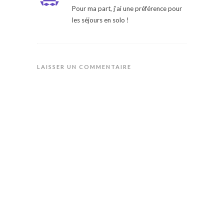
Pour ma part, j’ai une préférence pour
les séjours en solo !
LAISSER UN COMMENTAIRE