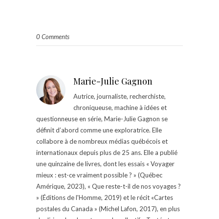
0 Comments
Marie-Julie Gagnon
Autrice, journaliste, recherchiste,
chroniqueuse, machine à idées et
questionneuse en série, Marie-Julie Gagnon se
définit d’abord comme une exploratrice. Elle
collabore à de nombreux médias québécois et
internationaux depuis plus de 25 ans. Elle a publié
une quinzaine de livres, dont les essais « Voyager
mieux : est-ce vraiment possible ? » (Québec
Amérique, 2023), « Que reste-t-il de nos voyages ?
» (Éditions de l'Homme, 2019) et le récit «Cartes
postales du Canada » (Michel Lafon, 2017), en plus