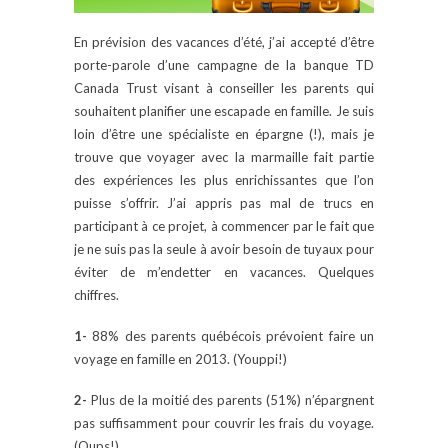
En prévision des vacances d’été, j’ai accepté d’être
porte-parole d’une campagne de la banque TD
Canada Trust visant à conseiller les parents qui
souhaitent planifier une escapade en famille. Je suis
loin d’être une spécialiste en épargne (!), mais je
trouve que voyager avec la marmaille fait partie
des expériences les plus enrichissantes que l’on
puisse s’offrir. J’ai appris pas mal de trucs en
participant à ce projet, à commencer par le fait que
je ne suis pas la seule à avoir besoin de tuyaux pour
éviter de m’endetter en vacances. Quelques
chiffres.
1-
88% des parents québécois prévoient faire un
voyage en famille en 2013. (Youppi!)
2-
Plus de la moitié des parents (51%) n’épargnent
pas suffisamment pour couvrir les frais du voyage.
(Oups!)