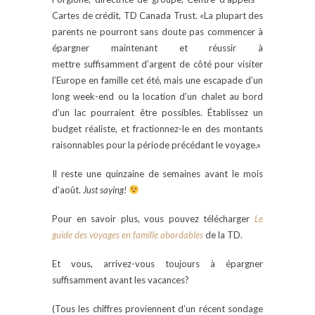
Cartes de crédit, TD Canada Trust. «La plupart des
parents ne pourront sans doute pas commencer à
épargner maintenant et réussir à
mettre suffisamment d’argent de côté pour visiter
l’Europe en famille cet été, mais une escapade d’un
long week-end ou la location d’un chalet au bord
d’un lac pourraient être possibles. Établissez un
budget réaliste, et fractionnez-le en des montants
raisonnables pour la période précédant le voyage.»
Il reste une quinzaine de semaines avant le mois
d’août.
Just saying!
Pour en savoir plus, vous pouvez télécharger
Le
guide des voyages en famille abordables
de la TD.
Et vous, arrivez-vous toujours à épargner
suffisamment avant les vacances?
(Tous les chiffres proviennent d’un récent sondage