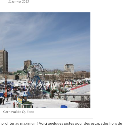
11 janvier 2013
Carnaval de Québec
en profiter au maximum! Voici quelques pistes pour des escapades hors du