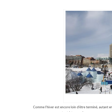
Comme l’hiver est encore loin d’être terminé, autant 