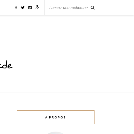
À PROPOS