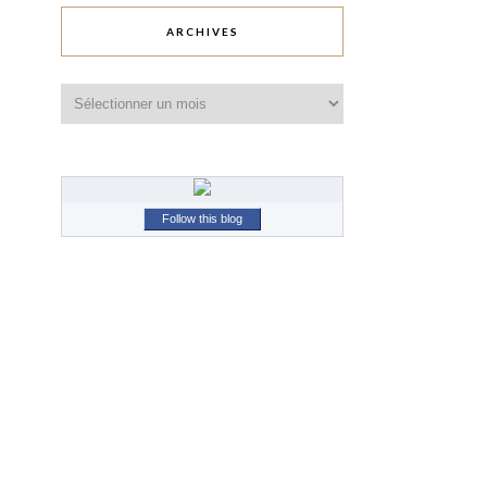
ARCHIVES
Archives
Follow this blog