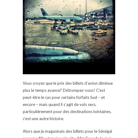
Vous croyez que le prix des billets d’avion diminue
plus le temps avance? Détrompez-vous! C’est
peut-être le cas pour certains forfaits Sud – et
encore – mais quand il s’agit de vols secs,
particulièrement pour des destinations lointaines,
c’est une autre histoire.
Alors que je magasinais des billets pour le Sénégal