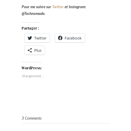
Pour me suivre sur
Twitter
et Instagram:
@Technomade.
Partager :
Twitter
Facebook
Plus
WordPress:
chargement…
3 Comments