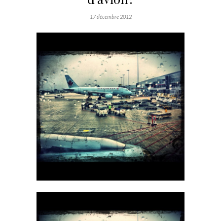
17 décembre 2012