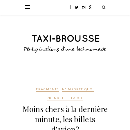
FRAGMENTS
N'IMPORTE QUOI
PRENDRE LE LARGE
Moins chers à la dernière
minute, les billets
d’avion?