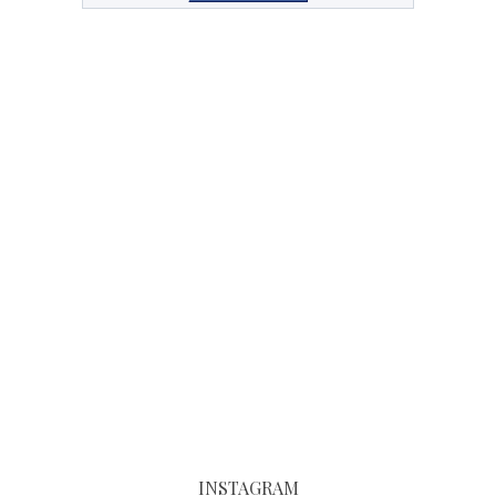
INSTAGRAM