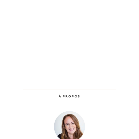
À PROPOS