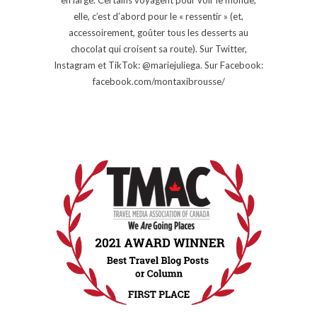
elle, c’est d’abord pour le « ressentir » (et,
accessoirement, goûter tous les desserts au
chocolat qui croisent sa route). Sur Twitter,
Instagram et TikTok: @mariejuliega. Sur Facebook:
facebook.com/montaxibrousse/