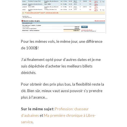
Pour les mêmes vols, le même jour, une différence
de 1000$!
J’ai finalement opté pour d’autres dates et je me
suis dépêchée d’acheter les meilleurs billets
dénichés.
Pour obtenir des prix plus bas, la flexibilité reste la
clé. Bien sûr, mieux vaut aussi pouvoir s’y prendre
plus à l’avance…
Sur le même sujet:
Profession: chasseur
d’aubaines
et
Ma première chronique à Libre-
service
.