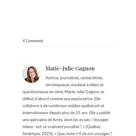
4 Comments
Marie-Julie Gagnon
Autrice, journaliste, recherchiste,
chroniqueuse, machine à idées et
questionneuse en série, Marie-Julie Gagnon se
définit d’abord comme une exploratrice. Elle
collabore à de nombreux médias québécois et
internationaux depuis plus de 25 ans. Elle a publié
une quinzaine de livres, dont les essais « Voyager
mieux : est-ce vraiment possible ? » (Québec
Amérique, 2023), « Que reste-t-il de nos voyages ?