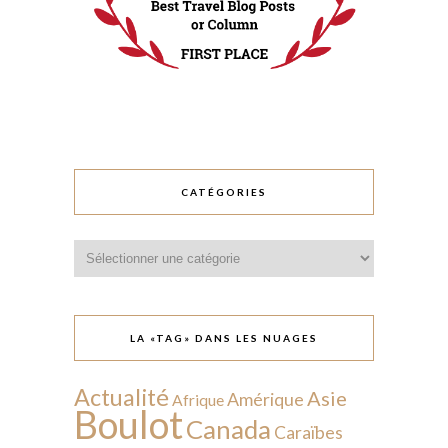
CATÉGORIES
Catégories
LA «TAG» DANS LES NUAGES
Actualité
Asie
Amérique
Afrique
Boulot
Canada
Caraïbes