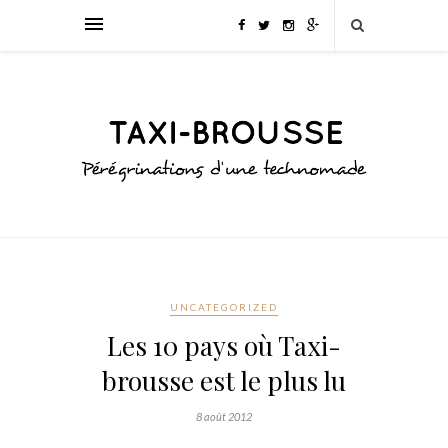
UNCATEGORIZED
Les 10 pays où Taxi-
brousse est le plus lu
8 août 2012