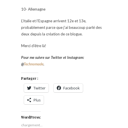
10- Allemagne
L’Italie et l’Espagne arrivent 12e et 13e,
probablement parce que j’ai beaucoup parlé des
deux depuis la création de ce blogue.
Merci d’être là!
Pour me suivre sur Twitter et Instagram:
@
Technomade
.
Partager :
Twitter
Facebook
Plus
WordPress:
chargement…