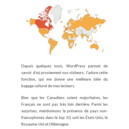
Depuis quelques mois, WordPress permet de
savoir d’où proviennent nos visiteurs. J’adore cette
fonction, qui me donne une meilleure idée du
bagage culturel de mes lecteurs.
Bien que les Canadiens soient majoritaires, les
Français ne sont pas très loin derrière. Parmi les
surprises, mentionnons la présence de pays non-
francophones dans le top 10, soit les États-Unis, le
Royaume-Uni et l’Allemagne.