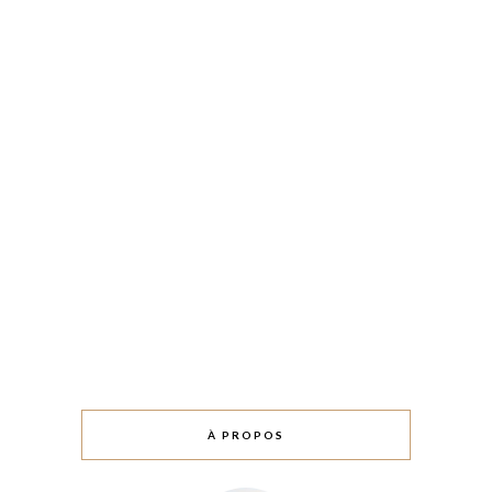
À PROPOS