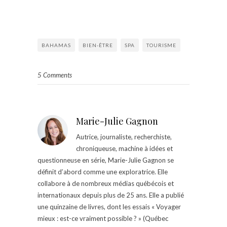
BAHAMAS
BIEN-ÊTRE
SPA
TOURISME
5 Comments
Marie-Julie Gagnon
Autrice, journaliste, recherchiste,
chroniqueuse, machine à idées et
questionneuse en série, Marie-Julie Gagnon se
définit d’abord comme une exploratrice. Elle
collabore à de nombreux médias québécois et
internationaux depuis plus de 25 ans. Elle a publié
une quinzaine de livres, dont les essais « Voyager
mieux : est-ce vraiment possible ? » (Québec