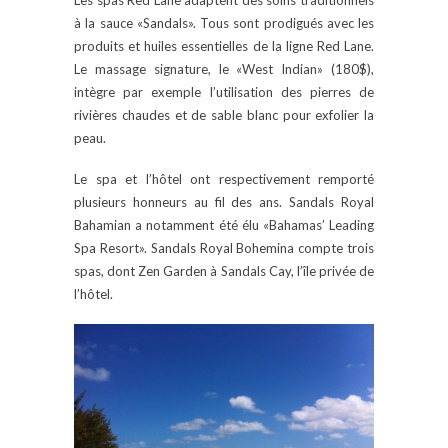
à la sauce «Sandals». Tous sont prodigués avec les
produits et huiles essentielles de la ligne Red Lane.
Le massage signature, le «West Indian» (180$),
intègre par exemple l’utilisation des pierres de
rivières chaudes et de sable blanc pour exfolier la
peau.
Le spa et l’hôtel ont respectivement remporté
plusieurs honneurs au fil des ans. Sandals Royal
Bahamian a notamment été élu «Bahamas’ Leading
Spa Resort». Sandals Royal Bohemina compte trois
spas, dont Zen Garden à Sandals Cay, l’île privée de
l’hôtel.