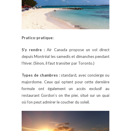
Pratico-pratique:
S’y rendre :
Air Canada propose un vol direct
depuis Montréal les samedis et dimanches pendant
l’hiver. (Sinon, il faut transiter par Toronto.)
Types de chambres :
standard, avec concierge ou
majordome. Ceux qui optent pour cette dernière
formule ont également un accès exclusif au
restaurant Gordon’s on the pier, situé sur un quai
où l’on peut admirer le coucher du soleil.