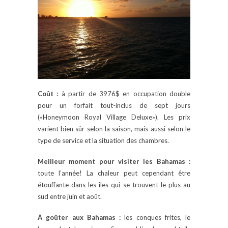
Coût :
à partir de 3976$ en occupation double
pour un forfait tout-inclus de sept jours
(«Honeymoon Royal Village Deluxe»). Les prix
varient bien sûr selon la saison, mais aussi selon le
type de service et la situation des chambres.
Meilleur moment pour visiter les Bahamas :
toute l’année! La chaleur peut cependant être
étouffante dans les îles qui se trouvent le plus au
sud entre juin et août.
À goûter aux Bahamas :
les conques frites, le