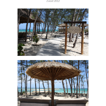
2 août 2012