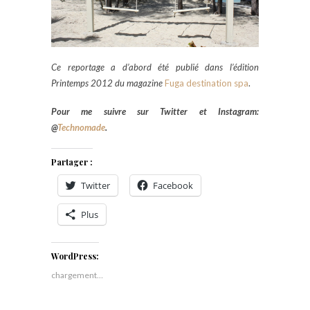
Ce reportage a d’abord été publié dans l’édition
Printemps 2012 du magazine
Fuga destination spa
.
Pour me suivre sur Twitter et Instagram:
@
Technomade
.
Partager :
Twitter
Facebook
Plus
WordPress:
chargement…