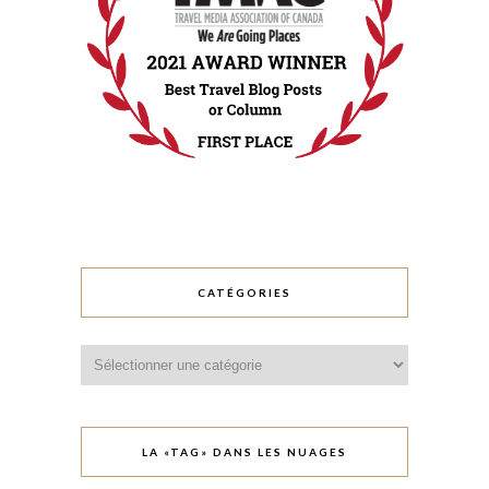
CATÉGORIES
Catégories
LA «TAG» DANS LES NUAGES