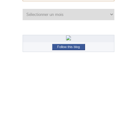
Archives
Follow this blog