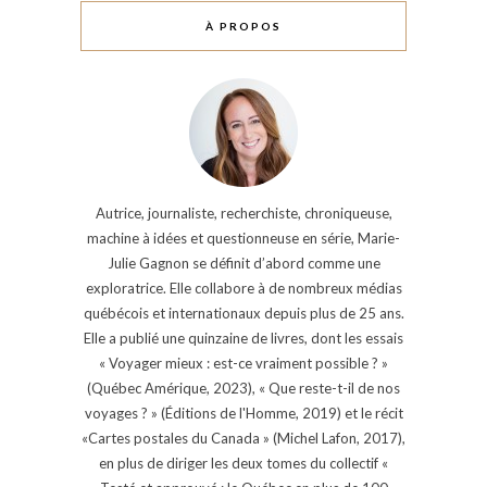
À PROPOS
Autrice, journaliste, recherchiste, chroniqueuse,
machine à idées et questionneuse en série, Marie-
Julie Gagnon se définit d’abord comme une
exploratrice. Elle collabore à de nombreux médias
québécois et internationaux depuis plus de 25 ans.
Elle a publié une quinzaine de livres, dont les essais
« Voyager mieux : est-ce vraiment possible ? »
(Québec Amérique, 2023), « Que reste-t-il de nos
voyages ? » (Éditions de l'Homme, 2019) et le récit
«Cartes postales du Canada » (Michel Lafon, 2017),
en plus de diriger les deux tomes du collectif «