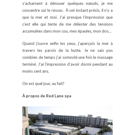
s’acharnent à dénouer quelques nœuds, je me
concentre sur le ressac. À cet instant précis, il n’y a
que la mer et moi. J’ai presque l’impression que
c’est elle qui tente de me délester des tensions
accumulées dans mon cou, mes épaules, mon dos…
Quand j’ouvre enfin les yeux, j’aperçois la mer à
travers les parois de la hutte. Je ne sais pas
combien de temps j’ai somnolé une fois le massage
terminé. J’ai l’impression d’avoir dormi pendant au
moins cent ans.
On est quel jour, au fait?
À propos de Red Lane spa