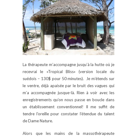
La thérapeute m’accompagne jusqu’à la hutte où je
recevrai le «Tropical Bliss» (version locale du
suédois – 130$ pour 50 minutes). Je m’étends sur
le ventre, déjà apaisée par le bruit des vagues qui
m’a accompagnée jusque-là. Rien à voir avec les
enregistrements qu’on nous passe en boucle dans
un établissement conventionnel! Il me suffit de
tendre l’oreille pour constater l’étendue du talent
de Dame Nature.
Alors que les mains de la massothérapeute