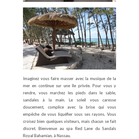
Imaginez vous faire masser avec la musique de la
mer en continue sur une île privée. Pour vous y
rendre, vous marchez les pieds dans le sable,
sandales à la main. Le soleil vous caresse
doucement, complice avec la brise qui vous
empêche de vous liquéfier sous ses rayons. Vous
croisez bien quelques visiteurs, mais chacun se fait
discret. Bienvenue au spa Red Lane du Sandals
Royal Bahamian, à Nassau.