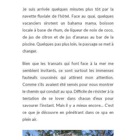
Je suis arrivée quelques minutes plus tôt par la
navette fluviale de l’hôtel. Face au quai, quelques
vacanciers sirotent un bahama mama, boisson
locale à base de rhum, de liqueur de noix de coco,
de jus de citron et de jus d’ananas au bar de la
piscine. Quelques pas plus loin, le paysage se met à
changer.
Bien que les transats qui font face à la mer me
semblent invitants, ce sont surtout les immenses
fauteuils coussinés qui attirent mon attention.
Comme s’ils avaient été semés pour nous montrer
le chemin qui conduit au spa. Difficile de résister à la
tentation de se lover dans chacun d’eux pour
savourer l’instant. Mais il y a mieux encore… C’est
ce que je découvre en pénétrant dans ce spa en
plein air.