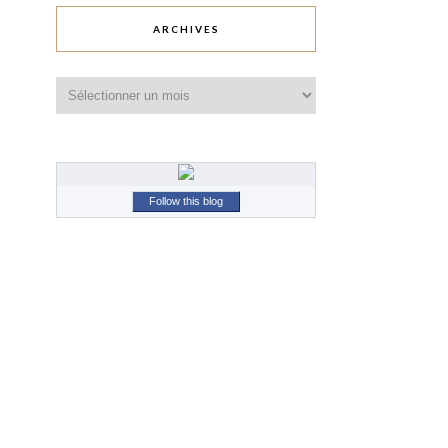
ARCHIVES
Archives
Follow this blog