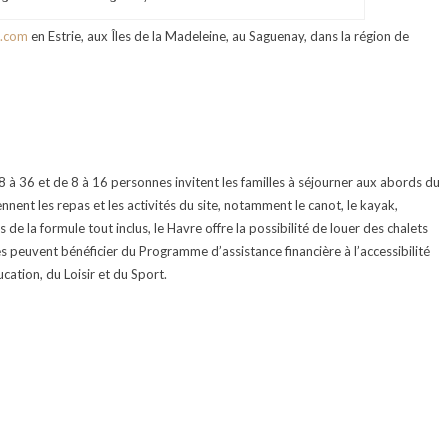
.com
en Estrie, aux Îles de la Madeleine, au Saguenay, dans la région de
 36 et de 8 à 16 personnes invitent les familles à séjourner aux abords du
ennent les repas et les activités du site, notamment le canot, le kayak,
s de la formule tout inclus, le Havre offre la possibilité de louer des chalets
s peuvent bénéficier du Programme d’assistance financière à l’accessibilité
ation, du Loisir et du Sport.