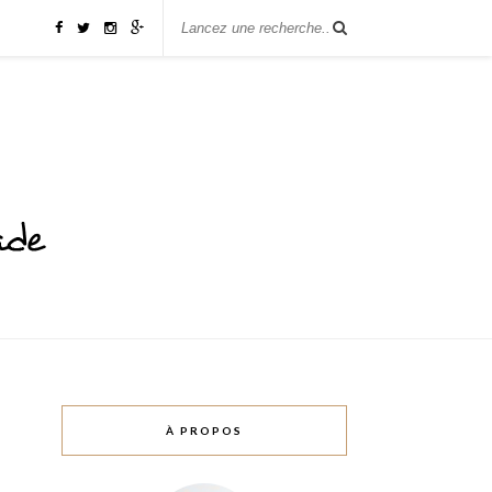
À PROPOS